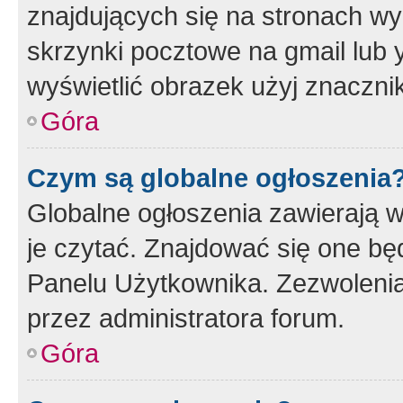
znajdujących się na stronach wy
skrzynki pocztowe na gmail lub 
wyświetlić obrazek użyj znaczn
Góra
Czym są globalne ogłoszenia
Globalne ogłoszenia zawierają 
je czytać. Znajdować się one b
Panelu Użytkownika. Zezwoleni
przez administratora forum.
Góra