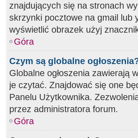
znajdujących się na stronach wy
skrzynki pocztowe na gmail lub 
wyświetlić obrazek użyj znaczn
Góra
Czym są globalne ogłoszenia
Globalne ogłoszenia zawierają 
je czytać. Znajdować się one b
Panelu Użytkownika. Zezwoleni
przez administratora forum.
Góra