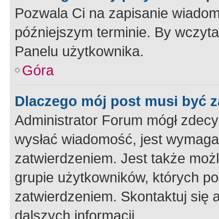
Pozwala Ci na zapisanie wiadom
późniejszym terminie. By wczyt
Panelu użytkownika.
Góra
Dlaczego mój post musi być 
Administrator Forum mógł zdecy
wysłać wiadomość, jest wymaga
zatwierdzeniem. Jest także możli
grupie użytkowników, których p
zatwierdzeniem. Skontaktuj się 
dalszych informacji.