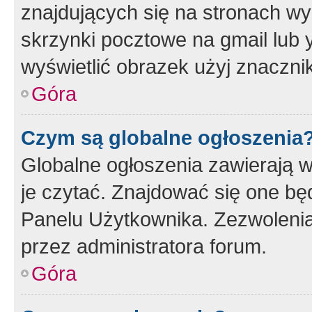
znajdujących się na stronach wy
skrzynki pocztowe na gmail lub 
wyświetlić obrazek użyj znaczn
Góra
Czym są globalne ogłoszenia
Globalne ogłoszenia zawierają 
je czytać. Znajdować się one b
Panelu Użytkownika. Zezwoleni
przez administratora forum.
Góra