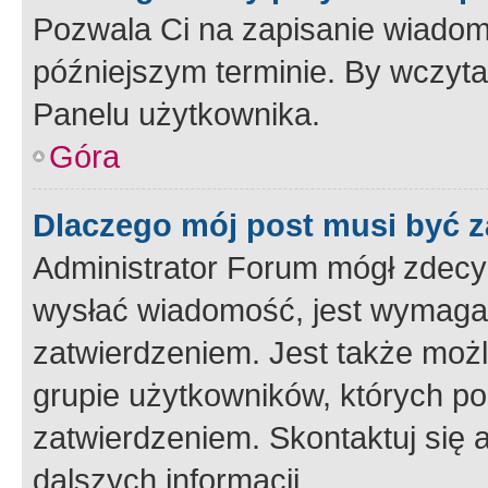
Pozwala Ci na zapisanie wiadom
późniejszym terminie. By wczyt
Panelu użytkownika.
Góra
Dlaczego mój post musi być 
Administrator Forum mógł zdecy
wysłać wiadomość, jest wymaga
zatwierdzeniem. Jest także możli
grupie użytkowników, których p
zatwierdzeniem. Skontaktuj się 
dalszych informacji.