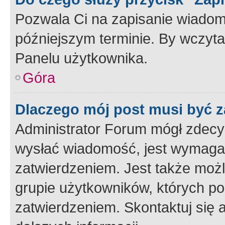
Pozwala Ci na zapisanie wiadom
późniejszym terminie. By wczyt
Panelu użytkownika.
Góra
Dlaczego mój post musi być 
Administrator Forum mógł zdecy
wysłać wiadomość, jest wymaga
zatwierdzeniem. Jest także możli
grupie użytkowników, których p
zatwierdzeniem. Skontaktuj się 