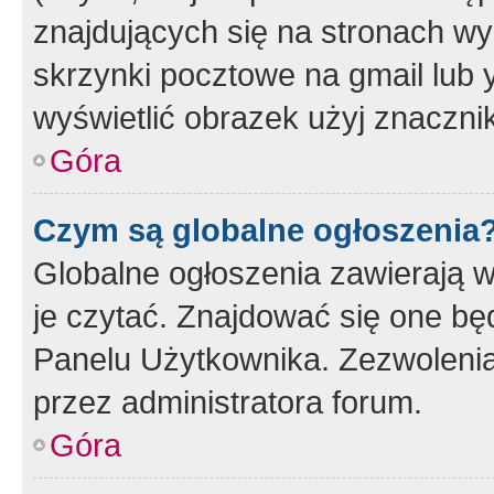
znajdujących się na stronach wy
skrzynki pocztowe na gmail lub 
wyświetlić obrazek użyj znaczn
Góra
Czym są globalne ogłoszenia
Globalne ogłoszenia zawierają 
je czytać. Znajdować się one b
Panelu Użytkownika. Zezwoleni
przez administratora forum.
Góra