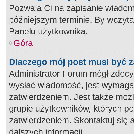
Pozwala Ci na zapisanie wiadom
późniejszym terminie. By wczyt
Panelu użytkownika.
Góra
Dlaczego mój post musi być 
Administrator Forum mógł zdecy
wysłać wiadomość, jest wymaga
zatwierdzeniem. Jest także możli
grupie użytkowników, których p
zatwierdzeniem. Skontaktuj się 
dalszych informacji.