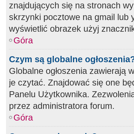
znajdujących się na stronach wy
skrzynki pocztowe na gmail lub 
wyświetlić obrazek użyj znaczn
Góra
Czym są globalne ogłoszenia
Globalne ogłoszenia zawierają 
je czytać. Znajdować się one b
Panelu Użytkownika. Zezwoleni
przez administratora forum.
Góra