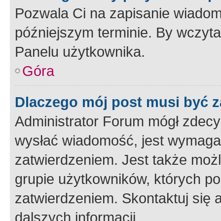
Pozwala Ci na zapisanie wiadom
późniejszym terminie. By wczyt
Panelu użytkownika.
Góra
Dlaczego mój post musi być 
Administrator Forum mógł zdecy
wysłać wiadomość, jest wymaga
zatwierdzeniem. Jest także możli
grupie użytkowników, których p
zatwierdzeniem. Skontaktuj się 
dalszych informacji.