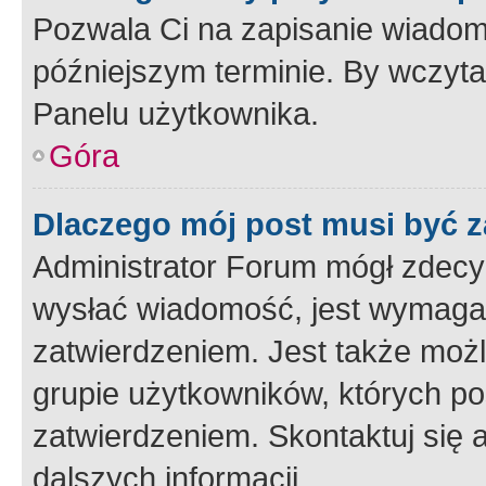
Pozwala Ci na zapisanie wiadom
późniejszym terminie. By wczyt
Panelu użytkownika.
Góra
Dlaczego mój post musi być 
Administrator Forum mógł zdecy
wysłać wiadomość, jest wymaga
zatwierdzeniem. Jest także możli
grupie użytkowników, których p
zatwierdzeniem. Skontaktuj się 
dalszych informacji.