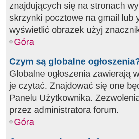
znajdujących się na stronach wy
skrzynki pocztowe na gmail lub 
wyświetlić obrazek użyj znaczn
Góra
Czym są globalne ogłoszenia
Globalne ogłoszenia zawierają 
je czytać. Znajdować się one b
Panelu Użytkownika. Zezwoleni
przez administratora forum.
Góra