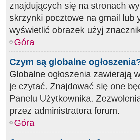
znajdujących się na stronach wy
skrzynki pocztowe na gmail lub 
wyświetlić obrazek użyj znaczn
Góra
Czym są globalne ogłoszenia
Globalne ogłoszenia zawierają 
je czytać. Znajdować się one b
Panelu Użytkownika. Zezwoleni
przez administratora forum.
Góra