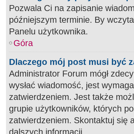
Pozwala Ci na zapisanie wiadom
późniejszym terminie. By wczyt
Panelu użytkownika.
Góra
Dlaczego mój post musi być 
Administrator Forum mógł zdecy
wysłać wiadomość, jest wymaga
zatwierdzeniem. Jest także możli
grupie użytkowników, których p
zatwierdzeniem. Skontaktuj się 
dalszych informacji.