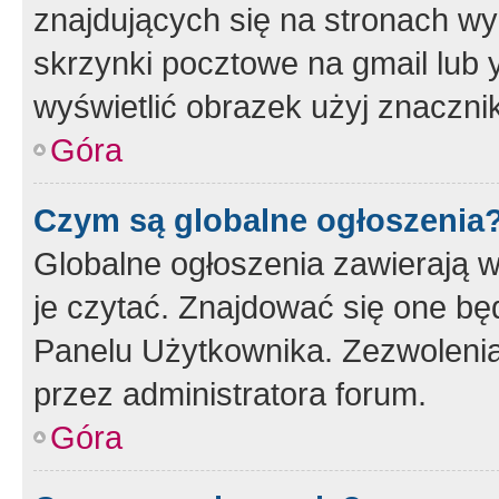
znajdujących się na stronach wy
skrzynki pocztowe na gmail lub 
wyświetlić obrazek użyj znaczn
Góra
Czym są globalne ogłoszenia
Globalne ogłoszenia zawierają 
je czytać. Znajdować się one b
Panelu Użytkownika. Zezwoleni
przez administratora forum.
Góra