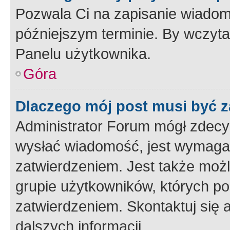
Pozwala Ci na zapisanie wiadom
późniejszym terminie. By wczyt
Panelu użytkownika.
Góra
Dlaczego mój post musi być 
Administrator Forum mógł zdecy
wysłać wiadomość, jest wymaga
zatwierdzeniem. Jest także możli
grupie użytkowników, których p
zatwierdzeniem. Skontaktuj się 
dalszych informacji.