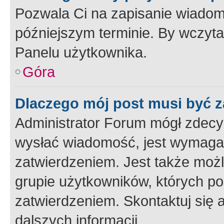
Pozwala Ci na zapisanie wiadom
późniejszym terminie. By wczyt
Panelu użytkownika.
Góra
Dlaczego mój post musi być 
Administrator Forum mógł zdecy
wysłać wiadomość, jest wymaga
zatwierdzeniem. Jest także możli
grupie użytkowników, których p
zatwierdzeniem. Skontaktuj się 
dalszych informacji.