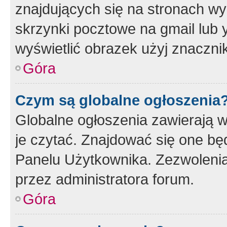
znajdujących się na stronach wy
skrzynki pocztowe na gmail lub 
wyświetlić obrazek użyj znaczn
Góra
Czym są globalne ogłoszenia
Globalne ogłoszenia zawierają 
je czytać. Znajdować się one b
Panelu Użytkownika. Zezwoleni
przez administratora forum.
Góra