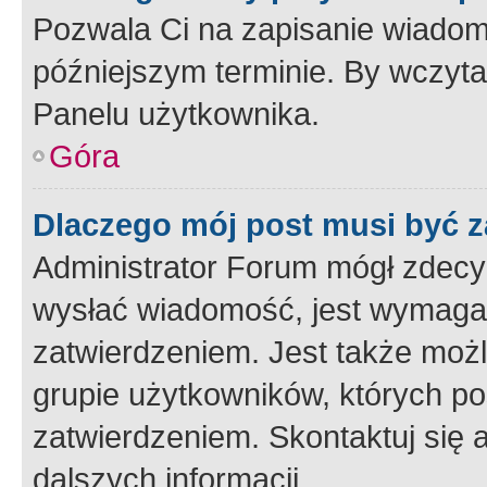
Pozwala Ci na zapisanie wiadom
późniejszym terminie. By wczyt
Panelu użytkownika.
Góra
Dlaczego mój post musi być 
Administrator Forum mógł zdecy
wysłać wiadomość, jest wymaga
zatwierdzeniem. Jest także możli
grupie użytkowników, których p
zatwierdzeniem. Skontaktuj się 
dalszych informacji.