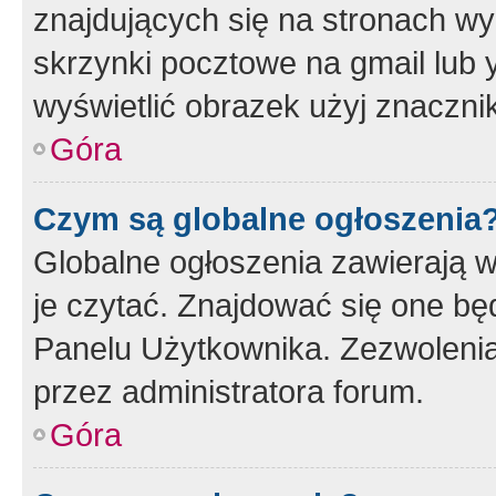
znajdujących się na stronach wy
skrzynki pocztowe na gmail lub 
wyświetlić obrazek użyj znaczn
Góra
Czym są globalne ogłoszenia
Globalne ogłoszenia zawierają 
je czytać. Znajdować się one b
Panelu Użytkownika. Zezwoleni
przez administratora forum.
Góra