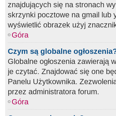
znajdujących się na stronach wy
skrzynki pocztowe na gmail lub 
wyświetlić obrazek użyj znaczn
Góra
Czym są globalne ogłoszenia
Globalne ogłoszenia zawierają 
je czytać. Znajdować się one b
Panelu Użytkownika. Zezwoleni
przez administratora forum.
Góra