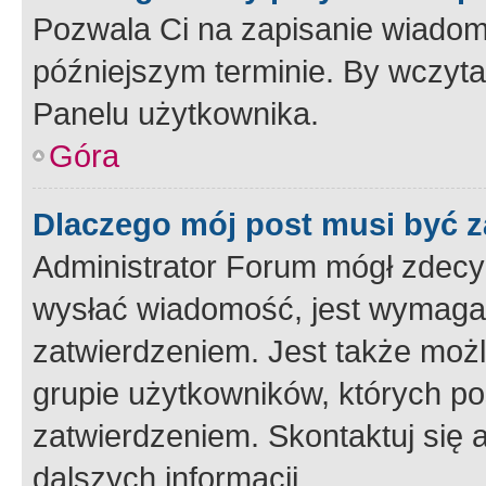
Pozwala Ci na zapisanie wiadom
późniejszym terminie. By wczyt
Panelu użytkownika.
Góra
Dlaczego mój post musi być 
Administrator Forum mógł zdecy
wysłać wiadomość, jest wymaga
zatwierdzeniem. Jest także możli
grupie użytkowników, których p
zatwierdzeniem. Skontaktuj się 
dalszych informacji.