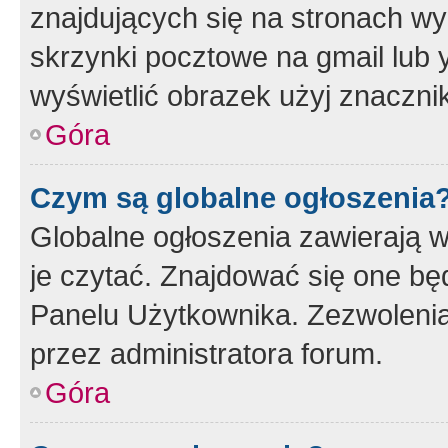
znajdujących się na stronach wy
skrzynki pocztowe na gmail lub 
wyświetlić obrazek użyj znaczn
Góra
Czym są globalne ogłoszenia
Globalne ogłoszenia zawierają 
je czytać. Znajdować się one b
Panelu Użytkownika. Zezwoleni
przez administratora forum.
Góra