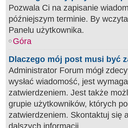
Pozwala Ci na zapisanie wiadom
późniejszym terminie. By wczyt
Panelu użytkownika.
Góra
Dlaczego mój post musi być 
Administrator Forum mógł zdecy
wysłać wiadomość, jest wymaga
zatwierdzeniem. Jest także możli
grupie użytkowników, których p
zatwierdzeniem. Skontaktuj się 
dalszych informacji.