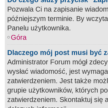
Pozwala Ci na zapisanie wiadom
późniejszym terminie. By wczyt
Panelu użytkownika.
Góra
Dlaczego mój post musi być 
Administrator Forum mógł zdecy
wysłać wiadomość, jest wymaga
zatwierdzeniem. Jest także możli
grupie użytkowników, których p
zatwierdzeniem. Skontaktuj się 