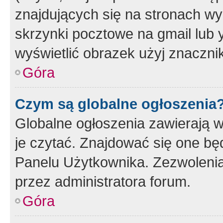
znajdujących się na stronach wy
skrzynki pocztowe na gmail lub 
wyświetlić obrazek użyj znaczn
Góra
Czym są globalne ogłoszenia
Globalne ogłoszenia zawierają 
je czytać. Znajdować się one b
Panelu Użytkownika. Zezwoleni
przez administratora forum.
Góra