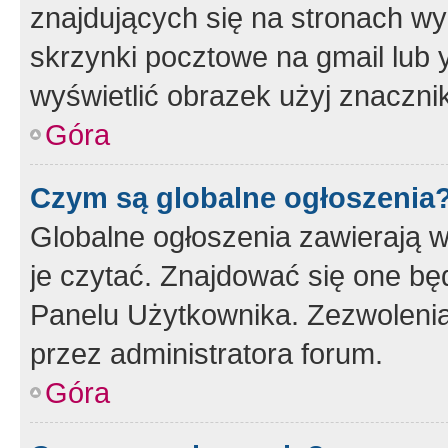
znajdujących się na stronach wy
skrzynki pocztowe na gmail lub 
wyświetlić obrazek użyj znaczn
Góra
Czym są globalne ogłoszenia
Globalne ogłoszenia zawierają 
je czytać. Znajdować się one b
Panelu Użytkownika. Zezwoleni
przez administratora forum.
Góra