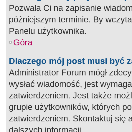
Pozwala Ci na zapisanie wiadom
późniejszym terminie. By wczyt
Panelu użytkownika.
Góra
Dlaczego mój post musi być 
Administrator Forum mógł zdecy
wysłać wiadomość, jest wymaga
zatwierdzeniem. Jest także możli
grupie użytkowników, których p
zatwierdzeniem. Skontaktuj się 
dalszych informacji.