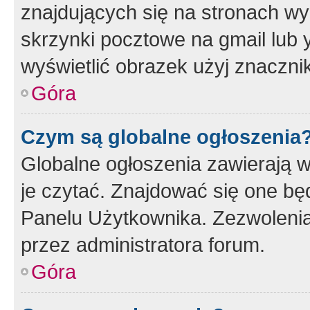
znajdujących się na stronach wy
skrzynki pocztowe na gmail lub 
wyświetlić obrazek użyj znaczn
Góra
Czym są globalne ogłoszenia
Globalne ogłoszenia zawierają 
je czytać. Znajdować się one b
Panelu Użytkownika. Zezwoleni
przez administratora forum.
Góra