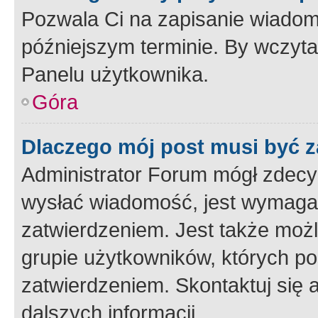
Pozwala Ci na zapisanie wiadom
późniejszym terminie. By wczyt
Panelu użytkownika.
Góra
Dlaczego mój post musi być 
Administrator Forum mógł zdecy
wysłać wiadomość, jest wymaga
zatwierdzeniem. Jest także możli
grupie użytkowników, których p
zatwierdzeniem. Skontaktuj się 
dalszych informacji.