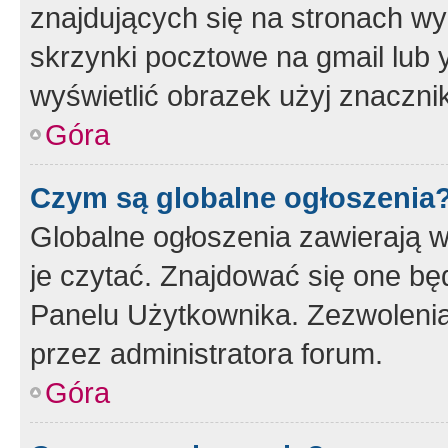
znajdujących się na stronach wy
skrzynki pocztowe na gmail lub 
wyświetlić obrazek użyj znaczn
Góra
Czym są globalne ogłoszenia
Globalne ogłoszenia zawierają 
je czytać. Znajdować się one b
Panelu Użytkownika. Zezwoleni
przez administratora forum.
Góra