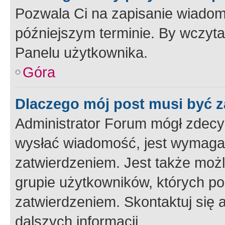
Pozwala Ci na zapisanie wiadom
późniejszym terminie. By wczyt
Panelu użytkownika.
Góra
Dlaczego mój post musi być 
Administrator Forum mógł zdecy
wysłać wiadomość, jest wymaga
zatwierdzeniem. Jest także możli
grupie użytkowników, których p
zatwierdzeniem. Skontaktuj się 
dalszych informacji.