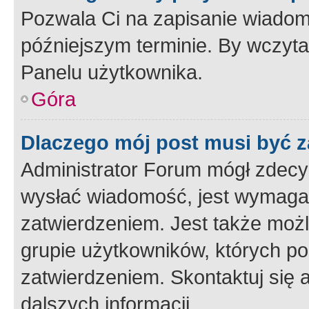
Pozwala Ci na zapisanie wiadom
późniejszym terminie. By wczyt
Panelu użytkownika.
Góra
Dlaczego mój post musi być 
Administrator Forum mógł zdecy
wysłać wiadomość, jest wymaga
zatwierdzeniem. Jest także możli
grupie użytkowników, których p
zatwierdzeniem. Skontaktuj się 
dalszych informacji.