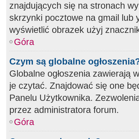
znajdujących się na stronach wy
skrzynki pocztowe na gmail lub 
wyświetlić obrazek użyj znaczn
Góra
Czym są globalne ogłoszenia
Globalne ogłoszenia zawierają 
je czytać. Znajdować się one b
Panelu Użytkownika. Zezwoleni
przez administratora forum.
Góra