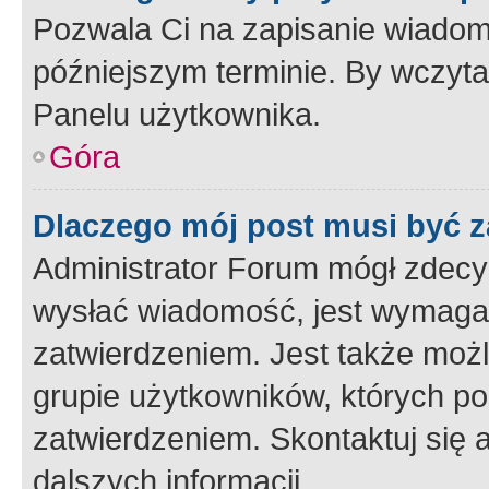
Pozwala Ci na zapisanie wiadom
późniejszym terminie. By wczyt
Panelu użytkownika.
Góra
Dlaczego mój post musi być 
Administrator Forum mógł zdecy
wysłać wiadomość, jest wymaga
zatwierdzeniem. Jest także możli
grupie użytkowników, których p
zatwierdzeniem. Skontaktuj się 
dalszych informacji.