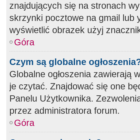
znajdujących się na stronach wy
skrzynki pocztowe na gmail lub 
wyświetlić obrazek użyj znaczn
Góra
Czym są globalne ogłoszenia
Globalne ogłoszenia zawierają 
je czytać. Znajdować się one b
Panelu Użytkownika. Zezwoleni
przez administratora forum.
Góra