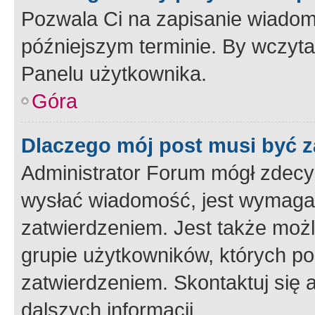
Pozwala Ci na zapisanie wiadom
późniejszym terminie. By wczyt
Panelu użytkownika.
Góra
Dlaczego mój post musi być 
Administrator Forum mógł zdecy
wysłać wiadomość, jest wymaga
zatwierdzeniem. Jest także możli
grupie użytkowników, których p
zatwierdzeniem. Skontaktuj się 
dalszych informacji.