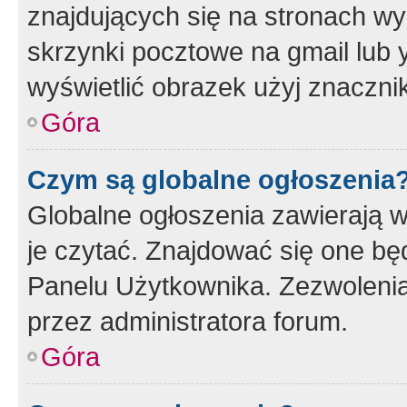
znajdujących się na stronach wy
skrzynki pocztowe na gmail lub 
wyświetlić obrazek użyj znaczn
Góra
Czym są globalne ogłoszenia
Globalne ogłoszenia zawierają 
je czytać. Znajdować się one b
Panelu Użytkownika. Zezwoleni
przez administratora forum.
Góra