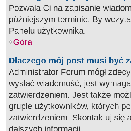
Pozwala Ci na zapisanie wiadom
późniejszym terminie. By wczyt
Panelu użytkownika.
Góra
Dlaczego mój post musi być 
Administrator Forum mógł zdecy
wysłać wiadomość, jest wymaga
zatwierdzeniem. Jest także możli
grupie użytkowników, których p
zatwierdzeniem. Skontaktuj się 
dalszych informacji.