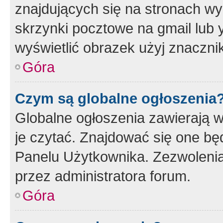
znajdujących się na stronach wy
skrzynki pocztowe na gmail lub 
wyświetlić obrazek użyj znaczn
Góra
Czym są globalne ogłoszenia
Globalne ogłoszenia zawierają 
je czytać. Znajdować się one b
Panelu Użytkownika. Zezwoleni
przez administratora forum.
Góra