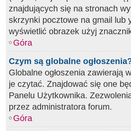
znajdujących się na stronach wy
skrzynki pocztowe na gmail lub 
wyświetlić obrazek użyj znaczn
Góra
Czym są globalne ogłoszenia
Globalne ogłoszenia zawierają 
je czytać. Znajdować się one b
Panelu Użytkownika. Zezwoleni
przez administratora forum.
Góra