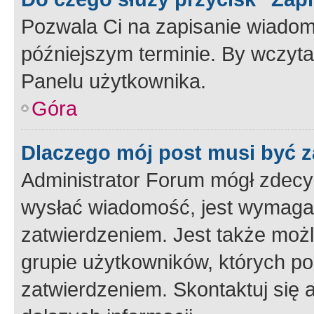
Pozwala Ci na zapisanie wiadom
późniejszym terminie. By wczyt
Panelu użytkownika.
Góra
Dlaczego mój post musi być 
Administrator Forum mógł zdecy
wysłać wiadomość, jest wymaga
zatwierdzeniem. Jest także możli
grupie użytkowników, których p
zatwierdzeniem. Skontaktuj się 