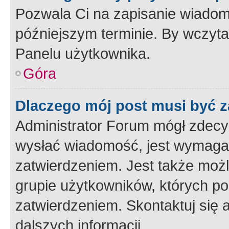
Pozwala Ci na zapisanie wiadom
późniejszym terminie. By wczyt
Panelu użytkownika.
Góra
Dlaczego mój post musi być 
Administrator Forum mógł zdecy
wysłać wiadomość, jest wymaga
zatwierdzeniem. Jest także możli
grupie użytkowników, których p
zatwierdzeniem. Skontaktuj się 
dalszych informacji.