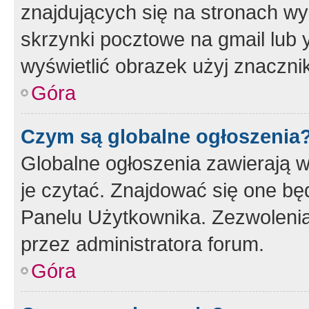
znajdujących się na stronach wy
skrzynki pocztowe na gmail lub 
wyświetlić obrazek użyj znaczn
Góra
Czym są globalne ogłoszenia
Globalne ogłoszenia zawierają 
je czytać. Znajdować się one b
Panelu Użytkownika. Zezwoleni
przez administratora forum.
Góra