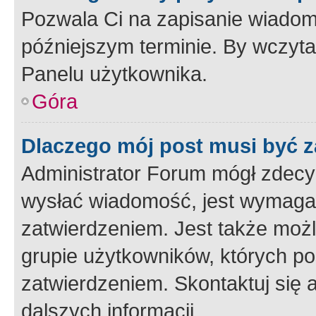
Pozwala Ci na zapisanie wiadom
późniejszym terminie. By wczyt
Panelu użytkownika.
Góra
Dlaczego mój post musi być 
Administrator Forum mógł zdecy
wysłać wiadomość, jest wymaga
zatwierdzeniem. Jest także możli
grupie użytkowników, których p
zatwierdzeniem. Skontaktuj się 
dalszych informacji.