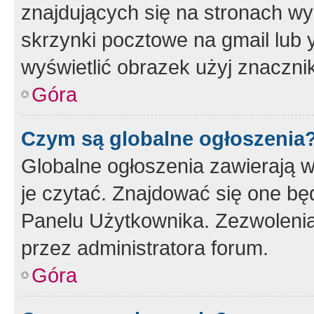
znajdujących się na stronach wy
skrzynki pocztowe na gmail lub 
wyświetlić obrazek użyj znaczn
Góra
Czym są globalne ogłoszenia
Globalne ogłoszenia zawierają 
je czytać. Znajdować się one b
Panelu Użytkownika. Zezwoleni
przez administratora forum.
Góra