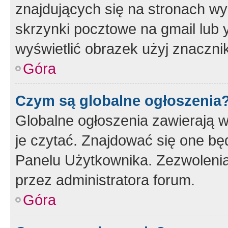
znajdujących się na stronach wy
skrzynki pocztowe na gmail lub 
wyświetlić obrazek użyj znaczn
Góra
Czym są globalne ogłoszenia
Globalne ogłoszenia zawierają 
je czytać. Znajdować się one b
Panelu Użytkownika. Zezwoleni
przez administratora forum.
Góra