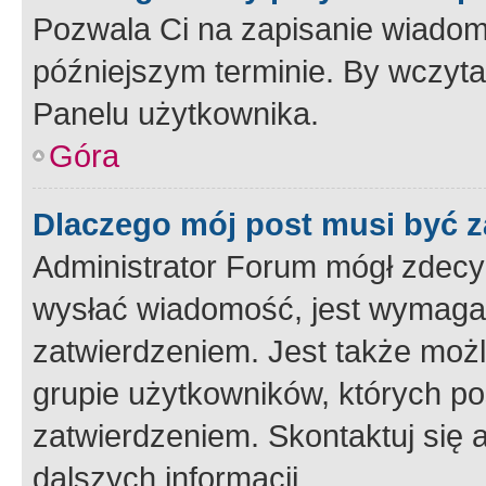
Pozwala Ci na zapisanie wiadom
późniejszym terminie. By wczyt
Panelu użytkownika.
Góra
Dlaczego mój post musi być 
Administrator Forum mógł zdecy
wysłać wiadomość, jest wymaga
zatwierdzeniem. Jest także możli
grupie użytkowników, których p
zatwierdzeniem. Skontaktuj się 
dalszych informacji.