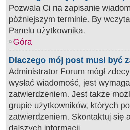
Pozwala Ci na zapisanie wiadom
późniejszym terminie. By wczyt
Panelu użytkownika.
Góra
Dlaczego mój post musi być 
Administrator Forum mógł zdecy
wysłać wiadomość, jest wymaga
zatwierdzeniem. Jest także możli
grupie użytkowników, których p
zatwierdzeniem. Skontaktuj się 
dalszych informacji.