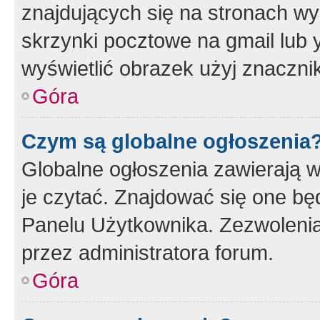
znajdujących się na stronach wy
skrzynki pocztowe na gmail lub 
wyświetlić obrazek użyj znaczn
Góra
Czym są globalne ogłoszenia
Globalne ogłoszenia zawierają 
je czytać. Znajdować się one b
Panelu Użytkownika. Zezwoleni
przez administratora forum.
Góra