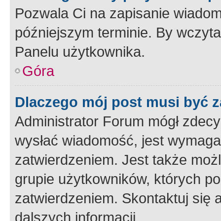
Pozwala Ci na zapisanie wiadom
późniejszym terminie. By wczyt
Panelu użytkownika.
Góra
Dlaczego mój post musi być 
Administrator Forum mógł zdecy
wysłać wiadomość, jest wymaga
zatwierdzeniem. Jest także możli
grupie użytkowników, których p
zatwierdzeniem. Skontaktuj się 
dalszych informacji.