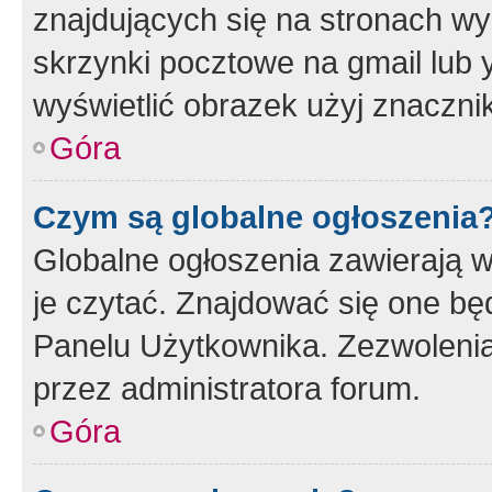
znajdujących się na stronach wy
skrzynki pocztowe na gmail lub 
wyświetlić obrazek użyj znaczn
Góra
Czym są globalne ogłoszenia
Globalne ogłoszenia zawierają 
je czytać. Znajdować się one b
Panelu Użytkownika. Zezwoleni
przez administratora forum.
Góra