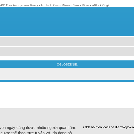
isPC Free Anonymous Proxy
•
Adblock Plus
•
Mixmax Free
•
Viber
•
uBlock Origin
OGŁOSZENIE:
 tuyến ngày càng được nhiều người quan tâm.
 cược thể thao trực tuyến với đa dạng bộ