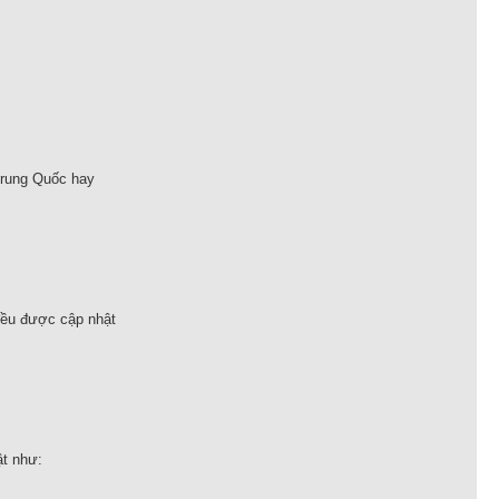
Trung Quốc hay
đều được cập nhật
ật như: