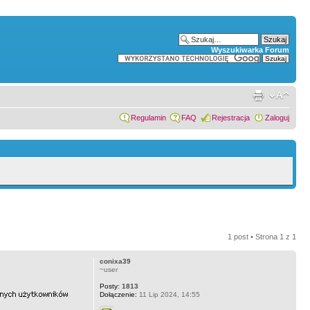
Wyszukiwarka Forum
Regulamin
FAQ
Rejestracja
Zaloguj
1 post • Strona
1
z
1
conixa39
~user
Posty:
1813
Dołączenie:
11 Lip 2024, 14:55