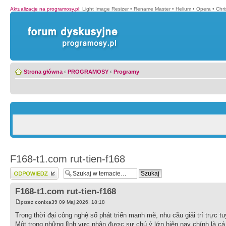
Aktualizacje na programosy.pl
:
Light Image Resizer
•
Rename Master
•
Helium
•
Opera
•
Chr
Strona główna
‹
PROGRAMOSY
‹
Programy
F168-t1.com rut-tien-f168
Wyślij odpowiedź
F168-t1.com rut-tien-f168
przez
conixa39
09 Maj 2026, 18:18
Trong thời đại công nghệ số phát triển mạnh mẽ, nhu cầu giải trí trực
Một trong những lĩnh vực nhận được sự chú ý lớn hiện nay chính là cá