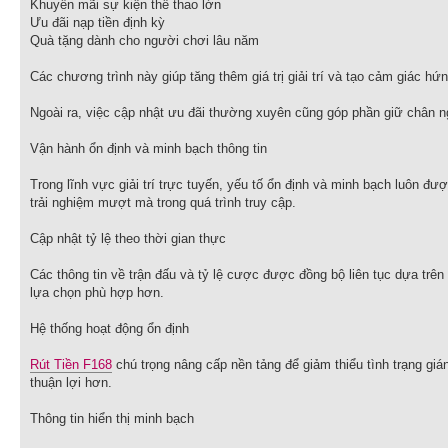
Khuyến mãi sự kiện thể thao lớn
Ưu đãi nạp tiền định kỳ
Quà tặng dành cho người chơi lâu năm
Các chương trình này giúp tăng thêm giá trị giải trí và tạo cảm giác h
Ngoài ra, việc cập nhật ưu đãi thường xuyên cũng góp phần giữ chân n
Vận hành ổn định và minh bạch thông tin
Trong lĩnh vực giải trí trực tuyến, yếu tố ổn định và minh bạch luôn đư
trải nghiệm mượt mà trong quá trình truy cập.
Cập nhật tỷ lệ theo thời gian thực
Các thông tin về trận đấu và tỷ lệ cược được đồng bộ liên tục dựa trên
lựa chọn phù hợp hơn.
Hệ thống hoạt động ổn định
Rút Tiền F168
chú trọng nâng cấp nền tảng để giảm thiểu tình trạng giá
thuận lợi hơn.
Thông tin hiển thị minh bạch