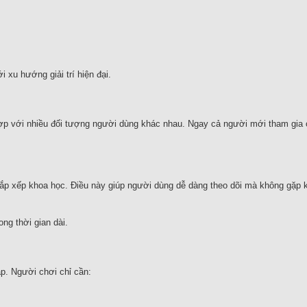
 xu hướng giải trí hiện đại.
ợp với nhiều đối tượng người dùng khác nhau. Ngay cả người mới tham gia 
c sắp xếp khoa học. Điều này giúp người dùng dễ dàng theo dõi mà không gặp 
ong thời gian dài.
ạp. Người chơi chỉ cần: