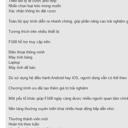
Theo dõi tỷ lệ cược phù hợp
Nhấn chọn loại kèo mong muốn
Xác nhận thông tin đặt cược
Toàn bộ quy trình diễn ra nhanh chóng, góp phần nâng cao trải nghiệm g
Tương thích trên nhiều thiết bị
F168 hỗ trợ truy cập trên:
Điện thoại thông minh
Máy tính bảng
Laptop
Máy tính để bàn
Dù sử dụng hệ điều hành Android hay iOS, người dùng vẫn có thể theo dõ
Chương trình ưu đãi tạo thêm giá trị trải nghiệm
Một yếu tố khác giúp F168 ngày càng được nhiều người quan tâm chính 
Nền tảng thường xuyên triển khai nhiều hoạt động hấp dẫn như:
Thưởng thành viên mới
Hoàn trả theo tuần