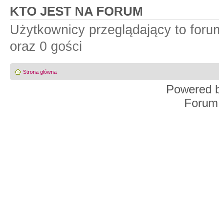
KTO JEST NA FORUM
Użytkownicy przeglądający to for
oraz 0 gości
Strona główna
Powered 
Forum