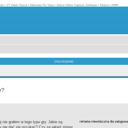
ode
•
VT Hash Check
•
Alternate Pic View
•
Debut Video Capture Software
•
Helium
•
AIMP
OGŁOSZENIE:
e?
nie grałem w tego typu gry. Jakie są
y nie dać się oszukać? Czy są jakieś strony,