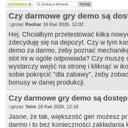
Wyślij odpowiedź
Czy darmowe gry demo są dos
przez
Rsohar
16 Kwi 2026, 12:02
Hej. Chciałbym przetestować kilka now
zdecyduję się na depozyt. Czy w tym ka
demo za darmo, żeby poznać mechanikę 
slot mi w ogóle odpowiada? Czy muszę d
wystarczy wejść na stronę i kliknąć w ik
sobie pokręcić "dla zabawy", żeby zoba
bonusy w danej produkcji.
Czy darmowe gry demo są dostęp
przez
Yeim
16 Kwi 2026, 12:18
Jasne, że tak, większość gier możesz p
darmo i to bez konieczności zakładania 