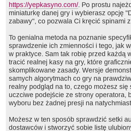
https://yepkasyno.com/
. Po prostu naje
miniaturkę danej gry i wybierasz opcję "
zabawy", co pozwala Ci kręcić spinami za
To genialna metoda na poznanie specyfi
sprawdzenie ich zmienności i tego, jak
w praktyce. Sam tak robię przed każdą w
tracić realnej kasy na gry, które graficzn
skomplikowane zasady. Wersje demonstr
samych algorytmach co gry na prawdziw
realny podgląd na to, czego możesz się
uczciwe podejście ze strony operatora, 
wyboru bez żadnej presji na natychmias
Możesz w ten sposób sprawdzić setki a
dostawców i stworzyć sobie listę ulubion