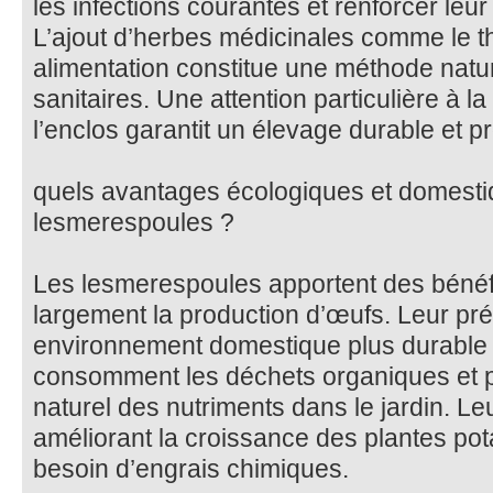
les infections courantes et renforcer leu
L’ajout d’herbes médicinales comme le th
alimentation constitue une méthode nature
sanitaires. Une attention particulière à la
l’enclos garantit un élevage durable et pr
quels avantages écologiques et domestiq
lesmerespoules ?
Les lesmerespoules apportent des bénéf
largement la production d’œufs. Leur pr
environnement domestique plus durable et
consomment les déchets organiques et p
naturel des nutriments dans le jardin. Leur
améliorant la croissance des plantes pot
besoin d’engrais chimiques.