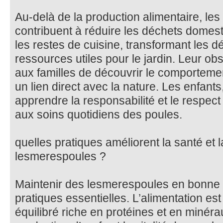
Au-delà de la production alimentaire, le
contribuent à réduire les déchets dome
les restes de cuisine, transformant les 
ressources utiles pour le jardin. Leur o
aux familles de découvrir le comporteme
un lien direct avec la nature. Les enfants
apprendre la responsabilité et le respec
aux soins quotidiens des poules.
quelles pratiques améliorent la santé et 
lesmerespoules ?
Maintenir des lesmerespoules en bonne 
pratiques essentielles. L’alimentation est
équilibré riche en protéines et en minéra