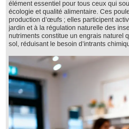
élément essentiel pour tous ceux qui souha
écologie et qualité alimentaire. Ces poule
production d’œufs ; elles participent acti
jardin et à la régulation naturelle des in
nutriments constitue un engrais naturel qui
sol, réduisant le besoin d’intrants chimiq