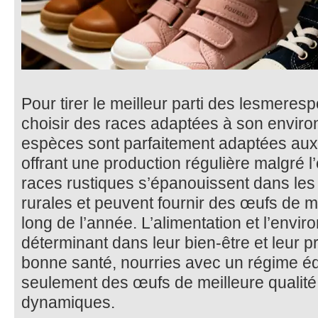
Pour tirer le meilleur parti des lesmerespo
choisir des races adaptées à son envir
espèces sont parfaitement adaptées aux p
offrant une production régulière malgré l
races rustiques s’épanouissent dans les
rurales et peuvent fournir des œufs de m
long de l’année. L’alimentation et l’envi
déterminant dans leur bien-être et leur p
bonne santé, nourries avec un régime éq
seulement des œufs de meilleure qualité 
dynamiques.