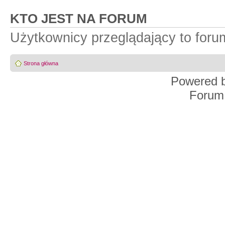
KTO JEST NA FORUM
Użytkownicy przeglądający to for
Strona główna
Powered 
Forum