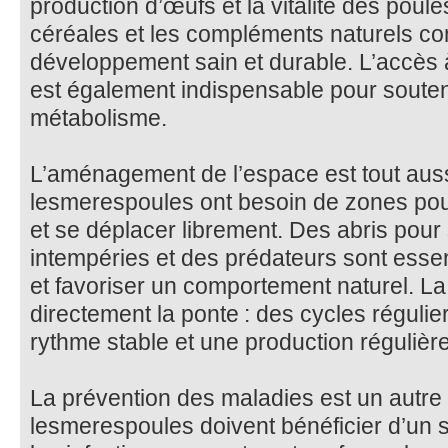
production d’œufs et la vitalité des poule
céréales et les compléments naturels co
développement sain et durable. L’accès 
est également indispensable pour soutenir
métabolisme.
L’aménagement de l’espace est tout auss
lesmerespoules ont besoin de zones pour 
et se déplacer librement. Des abris pour
intempéries et des prédateurs sont essent
et favoriser un comportement naturel. La 
directement la ponte : des cycles régulie
rythme stable et une production régulière
La prévention des maladies est un autre 
lesmerespoules doivent bénéficier d’un su