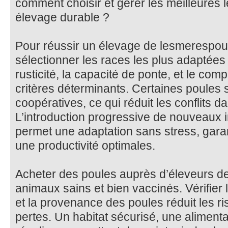
comment choisir et gérer les meilleures
élevage durable ?
Pour réussir un élevage de lesmerespoule
sélectionner les races les plus adaptées
rusticité, la capacité de ponte, et le co
critères déterminants. Certaines poules 
coopératives, ce qui réduit les conflits d
L’introduction progressive de nouveaux i
permet une adaptation sans stress, gara
une productivité optimales.
Acheter des poules auprès d’éleveurs d
animaux sains et bien vaccinés. Vérifier 
et la provenance des poules réduit les r
pertes. Un habitat sécurisé, une aliment