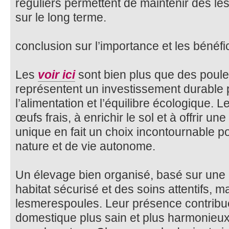
réguliers permettent de maintenir des l
sur le long terme.
conclusion sur l’importance et les béné
Les
voir ici
sont bien plus que des poule
représentent un investissement durable po
l’alimentation et l’équilibre écologique. 
œufs frais, à enrichir le sol et à offrir u
unique en fait un choix incontournable p
nature et de vie autonome.
Un élevage bien organisé, basé sur une a
habitat sécurisé et des soins attentifs, 
lesmerespoules. Leur présence contrib
domestique plus sain et plus harmonieux, 