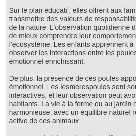
Sur le plan éducatif, elles offrent aux f
transmettre des valeurs de responsabilit
de la nature. L’observation quotidienne
de mieux comprendre leur comportement 
l’écosystème. Les enfants apprennent à n
observer les interactions entre les poules
émotionnel enrichissant.
De plus, la présence de ces poules appo
émotionnel. Les lesmerespoules sont sou
interactives, et leur observation peut avoi
habitants. La vie à la ferme ou au jardin 
harmonieuse, avec un équilibre naturel re
active de ces animaux.