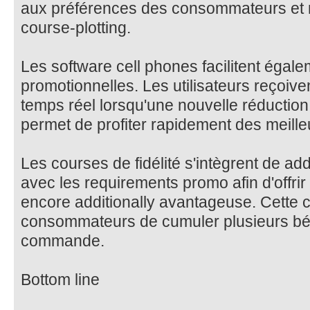
aux préférences des consommateurs et m
course-plotting.
Les software cell phones facilitent égale
promotionnelles. Les utilisateurs reçoiven
temps réel lorsqu'une nouvelle réduction 
permet de profiter rapidement des meille
Les courses de fidélité s'intègrent de addi
avec les requirements promo afin d'offri
encore additionally avantageuse. Cette
consommateurs de cumuler plusieurs bé
commande.
Bottom line