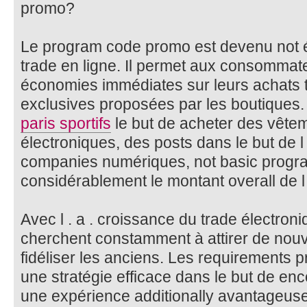
promo?
Le program code promo est devenu not 
trade en ligne. Il permet aux consommate
économies immédiates sur leurs achats to
exclusives proposées par les boutiques.
paris sportifs
le but de acheter des vêtem
électroniques, des posts dans le but de l
companies numériques, not basic progr
considérablement le montant overall de l
Avec l . a . croissance du trade électron
cherchent constamment à attirer de nou
fidéliser les anciens. Les requirements 
une stratégie efficace dans le but de enco
une expérience additionally avantageu