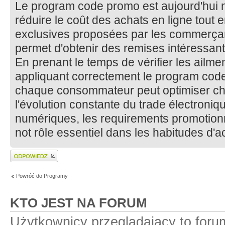
Le program code promo est aujourd'hui 
réduire le coût des achats en ligne tout en
exclusives proposées par les commerçants.
permet d'obtenir des remises intéressant
En prenant le temps de vérifier les ailment
appliquant correctement le program code
chaque consommateur peut optimiser chi
l'évolution constante du trade électroniq
numériques, les requirements promotionn
not rôle essentiel dans les habitudes d
Wyślij odpowiedź
Powróć do Programy
KTO JEST NA FORUM
Użytkownicy przeglądający to for