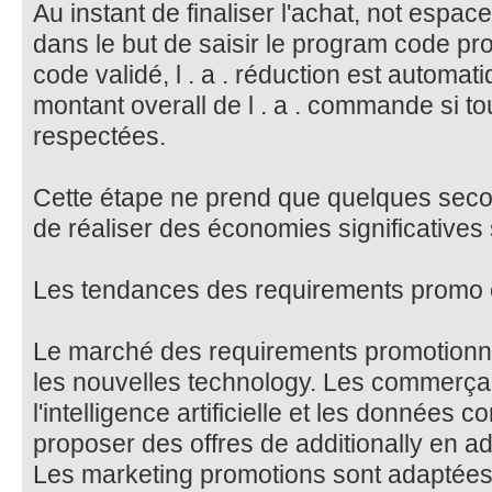
Au instant de finaliser l'achat, not espa
dans le but de saisir le program code pr
code validé, l . a . réduction est automa
montant overall de l . a . commande si to
respectées.
Cette étape ne prend que quelques seco
de réaliser des économies significatives
Les tendances des requirements promo
Le marché des requirements promotionne
les nouvelles technology. Les commerçan
l'intelligence artificielle et les données
proposer des offres de additionally en ad
Les marketing promotions sont adaptées