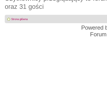
oraz 31 gości
Strona główna
Powered 
Forum