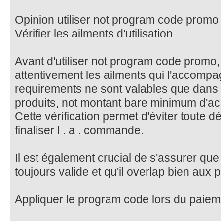
Opinion utiliser not program code promo
Vérifier les ailments d'utilisation
Avant d'utiliser not program code promo, i
attentivement les ailments qui l'accompa
requirements ne sont valables que dans 
produits, not montant bare minimum d'ach
Cette vérification permet d'éviter toute d
finaliser l . a . commande.
Il est également crucial de s'assurer qu
toujours valide et qu'il overlap bien aux 
Appliquer le program code lors du paiem