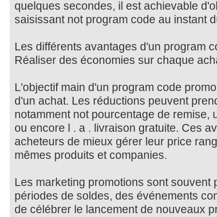
quelques secondes, il est achievable d'o
saisissant not program code au instant 
Les différents avantages d'un program 
Réaliser des économies sur chaque ach
L'objectif main d'un program code promo 
d'un achat. Les réductions peuvent pren
notamment not pourcentage de remise, u
ou encore l . a . livraison gratuite. Ces
acheteurs de mieux gérer leur price range
mêmes produits et companies.
Les marketing promotions sont souvent 
périodes de soldes, des événements co
de célébrer le lancement de nouveaux pr