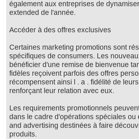
également aux entreprises de dynamiser 
extended de l'année.
Accéder à des offres exclusives
Certaines marketing promotions sont ré
spécifiques de consumers. Les nouveaux
bénéficier d'une remise de bienvenue t
fidèles reçoivent parfois des offres pers
récompensent ainsi l . a . fidélité de le
renforçant leur relation avec eux.
Les requirements promotionnels peuven
dans le cadre d'opérations spéciales o
and advertising destinées à faire décou
produits.