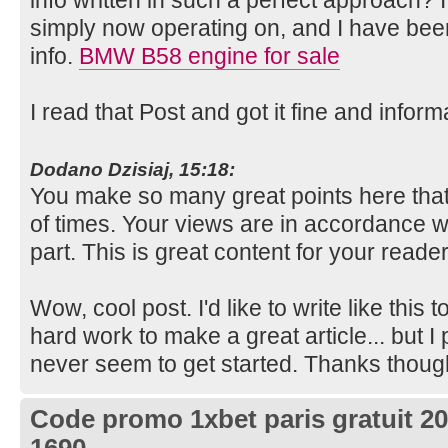
simply now operating on, and I have been
info.
BMW B58 engine for sale
I read that Post and got it fine and inform
Dodano Dzisiaj, 15:18:
You make so many great points here that 
of times. Your views are in accordance w
part. This is great content for your reade
Wow, cool post. I'd like to write like this 
hard work to make a great article... but I
never seem to get started. Thanks thou
Code promo 1xbet paris gratuit 20
1690