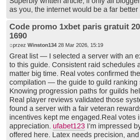
Superbly written article, if only all blog
as you, the internet would be a far better
Code promo 1xbet paris gratuit 20
1690
przez
Winston134
28 Mar 2026, 15:19
Great list — I selected a server with an e
to this guide. Consistent raid schedules 
matter big time. Real votes confirmed the 
compilation — the guide to guild ranking
Knowing progression paths for guilds he
Real player reviews validated those sys
found a server with a fair veteran rewar
incentives kept me engaged.Real votes i
appreciation.
ufabet123
I’m impressed by
offered here. Latex needs precision, and 