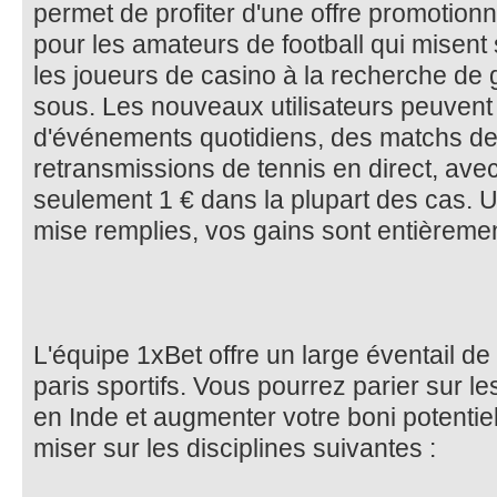
permet de profiter d'une offre promotionn
pour les amateurs de football qui misent
les joueurs de casino à la recherche de
sous. Les nouveaux utilisateurs peuvent 
d'événements quotidiens, des matchs d
retransmissions de tennis en direct, av
seulement 1 € dans la plupart des cas. U
mise remplies, vos gains sont entièrement
L'équipe 1xBet offre un large éventail de
paris sportifs. Vous pourrez parier sur le
en Inde et augmenter votre boni potenti
miser sur les disciplines suivantes :