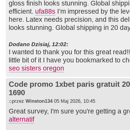
gloss finish looks stunning. Global shipp
efficient.
ufa88s
I’m impressed by the leve
here. Latex needs precision, and this del
looks stunning. Global shipping in 20 days
Dodano Dzisiaj, 12:02:
I wanted to thank you for this great read!!
little bit of it I have you bookmarked to c
seo sisters oregon
Code promo 1xbet paris gratuit 20
1690
przez
Winston134
05 Maj 2026, 10:45
Great survey, I'm sure you're getting a 
alternatif