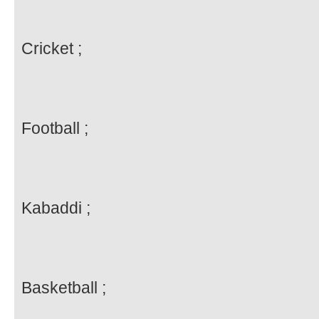
Cricket ;
Football ;
Kabaddi ;
Basketball ;