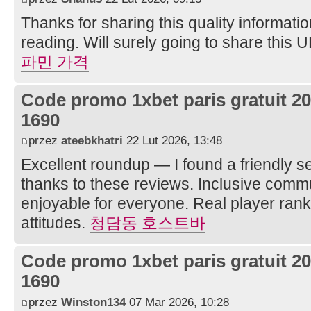
Thanks for sharing this quality informatio
reading. Will surely going to share this 
파민 가격
Code promo 1xbet paris gratuit 20
1690
przez
ateebkhatri
22 Lut 2026, 13:48
Excellent roundup — I found a friendly se
thanks to these reviews. Inclusive com
enjoyable for everyone. Real player ran
attitudes.
청담동 호스트바
Code promo 1xbet paris gratuit 20
1690
przez
Winston134
07 Mar 2026, 10:28