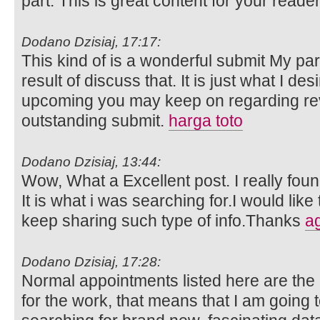
part. This is great content for your reade
Dodano Dzisiaj, 17:17:
This kind of is a wonderful submit My par
result of discuss that. It is just what I des
upcoming you may keep on regarding reve
outstanding submit.
harga toto
Dodano Dzisiaj, 13:44:
Wow, What a Excellent post. I really foun
It is what i was searching for.I would lik
keep sharing such type of info.Thanks
a
Dodano Dzisiaj, 17:28:
Normal appointments listed here are the
for the work, that means that I am going t