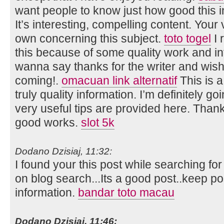
want people to know just how good this inf
It’s interesting, compelling content. You
own concerning this subject.
toto togel
I 
this because of some quality work and inf
wanna say thanks for the writer and wish 
coming!.
omacuan link alternatif
This is a
truly quality information. I’m definitely goi
very useful tips are provided here. Tha
good works.
slot 5k
Dodano Dzisiaj, 11:32:
I found your this post while searching fo
on blog search...Its a good post..keep p
information.
bandar toto macau
Dodano Dzisiaj, 11:46: