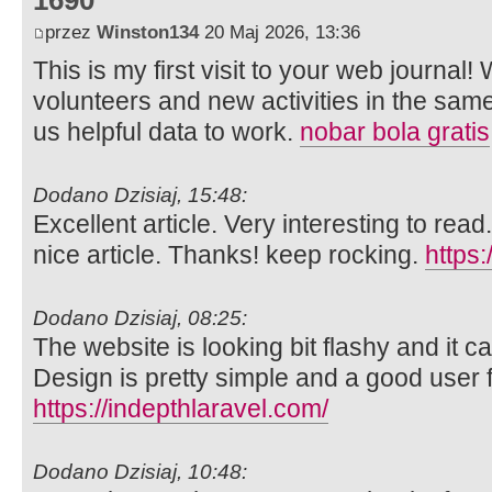
przez
Winston134
20 Maj 2026, 13:36
This is my first visit to your web journal!
volunteers and new activities in the sam
us helpful data to work.
nobar bola gratis
Dodano Dzisiaj, 15:48:
Excellent article. Very interesting to read
nice article. Thanks! keep rocking.
https:
Dodano Dzisiaj, 08:25:
The website is looking bit flashy and it c
Design is pretty simple and a good user f
https://indepthlaravel.com/
Dodano Dzisiaj, 10:48: