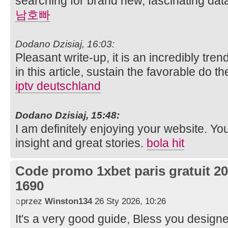
searching for brand new, fascinating da
남호빠
Dodano Dzisiaj, 16:03:
Pleasant write-up, it is an incredibly tren
in this article, sustain the favorable do the
iptv deutschland
Dodano Dzisiaj, 15:48:
I am definitely enjoying your website. Yo
insight and great stories.
bola hit
Code promo 1xbet paris gratuit 20
1690
przez
Winston134
26 Sty 2026, 10:26
It's a very good guide, Bless you designed