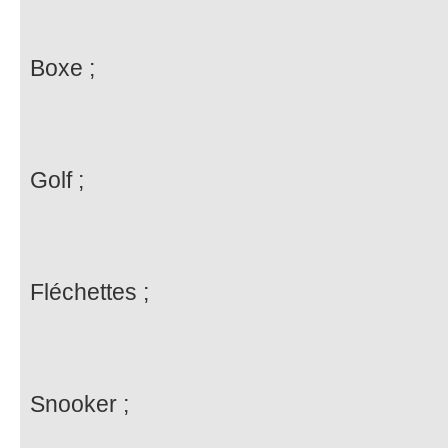
Boxe ;
Golf ;
Fléchettes ;
Snooker ;