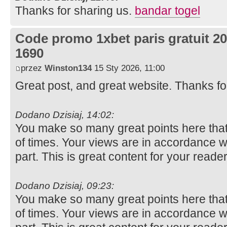
Thanks for sharing us.
bandar togel
Code promo 1xbet paris gratuit 20
1690
przez
Winston134
15 Sty 2026, 11:00
Great post, and great website. Thanks fo
Dodano Dzisiaj, 14:02:
You make so many great points here that 
of times. Your views are in accordance w
part. This is great content for your reade
Dodano Dzisiaj, 09:23:
You make so many great points here that 
of times. Your views are in accordance w