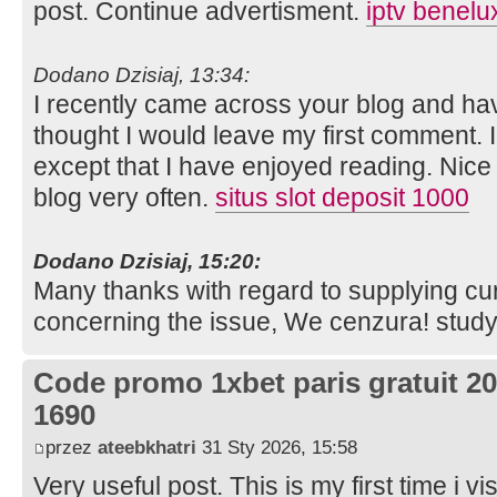
post. Continue advertisment.
iptv benelu
Dodano Dzisiaj, 13:34:
I recently came across your blog and ha
thought I would leave my first comment. 
except that I have enjoyed reading. Nice bl
blog very often.
situs slot deposit 1000
Dodano Dzisiaj, 15:20:
Many thanks with regard to supplying c
concerning the issue, We cenzura! stu
Code promo 1xbet paris gratuit 20
1690
przez
ateebkhatri
31 Sty 2026, 15:58
Very useful post. This is my first time i v