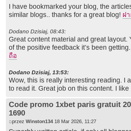
I have bookmarked your blog, the article
similar blogs.. thanks for a great blog!
ฝา
Dodano Dzisiaj, 08:43:
Great content material and great layout.
of the positive feedback it’s been getting
ถือ
Dodano Dzisiaj, 13:53:
Wow, this is really interesting reading. I 
to read it. Great job on this content. I like 
Code promo 1xbet paris gratuit 20
1690
przez
Winston134
18 Mar 2026, 11:27