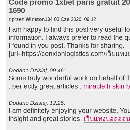
Code promo 1xbet paris gratuit 20
1690
przez
Winston134
03 Cze 2026, 09:12
I am happy to find this post very useful fo
information. I always prefer to read the q
I found in you post. Thanks for sharing.
[url=https://conxionlogistics.com/เว็บแทง
Dodano Dzisiaj, 09:46:
Some truly wonderful work on behalf of th
, perfectly great articles .
miracle h skin 
Dodano Dzisiaj, 12:25:
I am definitely enjoying your website. Yo
insight and great stories.
เว็บแทงบอลออน