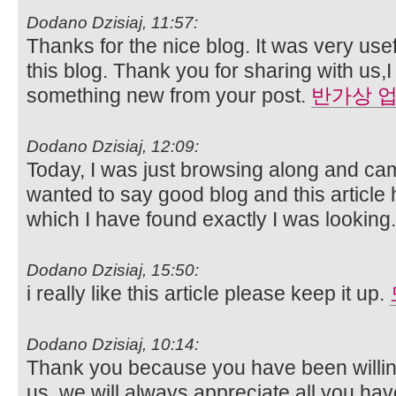
Dodano Dzisiaj, 11:57:
Thanks for the nice blog. It was very usef
this blog. Thank you for sharing with us,I
something new from your post.
반가상 
Dodano Dzisiaj, 12:09:
Today, I was just browsing along and ca
wanted to say good blog and this article 
which I have found exactly I was looking
Dodano Dzisiaj, 15:50:
i really like this article please keep it up.
Dodano Dzisiaj, 10:14:
Thank you because you have been willing
us. we will always appreciate all you ha