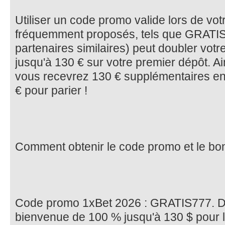
Utiliser un code promo valide lors de vo
fréquemment proposés, tels que GRATI
partenaires similaires) peut doubler vot
jusqu'à 130 € sur votre premier dépôt. A
vous recevrez 130 € supplémentaires en 
€ pour parier !
Comment obtenir le code promo et le bo
Code promo 1xBet 2026 : GRATIS777. Dé
bienvenue de 100 % jusqu'à 130 $ pour les