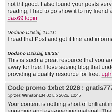
not tht good. I also found your posts very 
reading, I had to go show it to my friend 
dax69 login
Dodano Dzisiaj, 11:41:
I read that Post and got it fine and inform
Dodano Dzisiaj, 08:35:
This is such a great resource that you ar
away for free. I love seeing blog that un
providing a quality resource for free.
ugf
Code promo 1xbet 2026 : gratis77
przez
Winston134
02 Lip 2026, 10:45
Your content is nothing short of brilliant i
engaging and eye-opening material. Tha