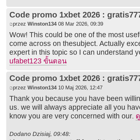
Code promo 1xbet 2026 : gratis77
przez
Winston134
08 Mar 2026, 09:39
Wow! This could be one of the most usef
come across on thesubject. Actually excel
expert in this topic so I can understand y
ufabet123 ขั้นตอน
Code promo 1xbet 2026 : gratis77
przez
Winston134
10 Maj 2026, 12:47
Thank you because you have been willing
us. we will always appreciate all you ha
know you are very concerned with our.
ด
Dodano Dzisiaj, 09:48: