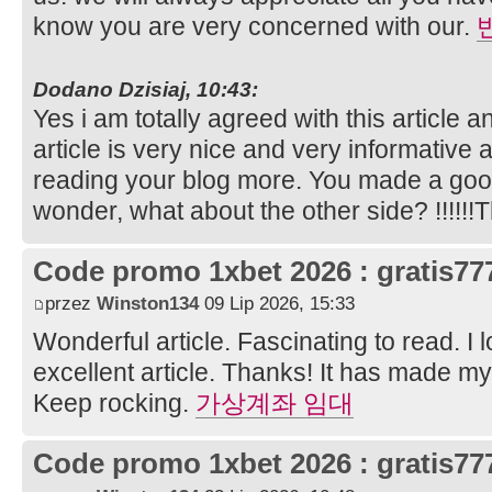
know you are very concerned with our.
Dodano Dzisiaj, 10:43:
Yes i am totally agreed with this article an
article is very nice and very informative a
reading your blog more. You made a good 
wonder, what about the other side? !!!!!
Code promo 1xbet 2026 : gratis77
przez
Winston134
09 Lip 2026, 15:33
Wonderful article. Fascinating to read. I 
excellent article. Thanks! It has made m
Keep rocking.
가상계좌 임대
Code promo 1xbet 2026 : gratis77