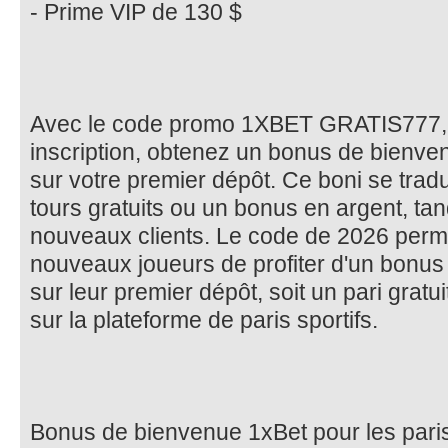
- Prime VIP de 130 $
Avec le code promo 1XBET GRATIS777, v
inscription, obtenez un bonus de bienve
sur votre premier dépôt. Ce boni se tradui
tours gratuits ou un bonus en argent, tand
nouveaux clients. Le code de 2026 per
nouveaux joueurs de profiter d'un bonu
sur leur premier dépôt, soit un pari gratu
sur la plateforme de paris sportifs.
Bonus de bienvenue 1xBet pour les paris