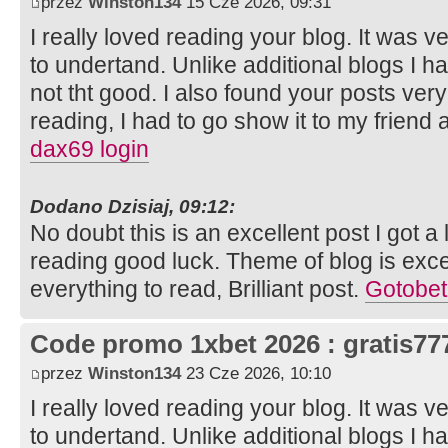
przez
Winston134
15 Cze 2026, 09:31
I really loved reading your blog. It was 
to undertand. Unlike additional blogs I h
not tht good. I also found your posts very 
reading, I had to go show it to my friend 
dax69 login
Dodano Dzisiaj, 09:12:
No doubt this is an excellent post I got a
reading good luck. Theme of blog is excel
everything to read, Brilliant post.
Gotobe
Code promo 1xbet 2026 : gratis77
przez
Winston134
23 Cze 2026, 10:10
I really loved reading your blog. It was 
to undertand. Unlike additional blogs I h