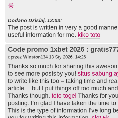
롱
Dodano Dzisiaj, 13:03:
The post is written in very a good manne
useful information for me.
kiko toto
Code promo 1xbet 2026 : gratis77
przez
Winston134
13 Sty 2026, 14:26
Thanks so much for sharing this awesome
to see more postsby you!
situs sabung 
to write like this too – taking time and r
article… but I put things off too much an
Thanks though.
toto togel
Thanks for your
posting. I’m glad I have taken the time to
This is the type of information I’ve long b
you for writing this information.
slot 5k