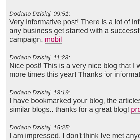
Dodano Dzisiaj, 09:51:
Very informative post! There is a lot of i
any business get started with a successf
campaign.
mobil
Dodano Dzisiaj, 11:23:
Nice post! This is a very nice blog that I 
more times this year! Thanks for informa
Dodano Dzisiaj, 13:19:
I have bookmarked your blog, the article
similar blogs.. thanks for a great blog!
pro
Dodano Dzisiaj, 15:25:
I am impressed. I don't think Ive met 