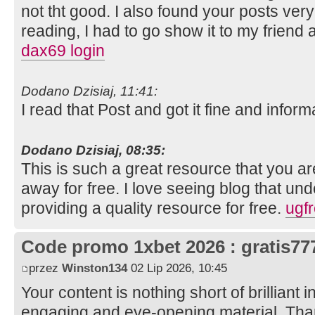
not tht good. I also found your posts very 
reading, I had to go show it to my friend 
dax69 login
Dodano Dzisiaj, 11:41:
I read that Post and got it fine and inform
Dodano Dzisiaj, 08:35:
This is such a great resource that you ar
away for free. I love seeing blog that un
providing a quality resource for free.
ugf
Code promo 1xbet 2026 : gratis77
przez
Winston134
02 Lip 2026, 10:45
Your content is nothing short of brilliant i
engaging and eye-opening material. Tha