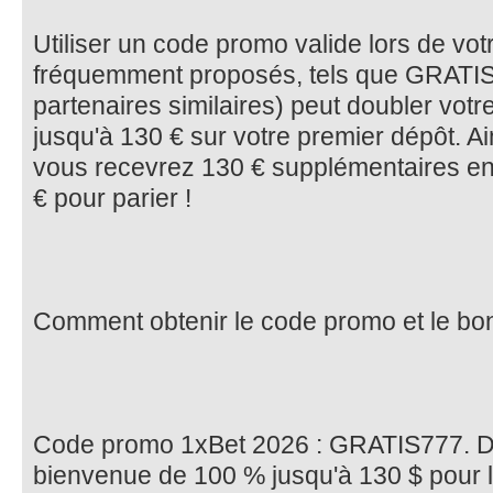
Utiliser un code promo valide lors de vo
fréquemment proposés, tels que GRATI
partenaires similaires) peut doubler vot
jusqu'à 130 € sur votre premier dépôt. A
vous recevrez 130 € supplémentaires en 
€ pour parier !
Comment obtenir le code promo et le bo
Code promo 1xBet 2026 : GRATIS777. Dé
bienvenue de 100 % jusqu'à 130 $ pour les