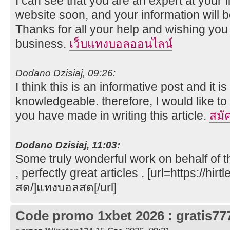
I can see that you are an expert at your f
website soon, and your information will b
Thanks for all your help and wishing you 
business.
เว็บแทงบอลออนไลน์
Dodano Dzisiaj, 09:26:
I think this is an informative post and it i
knowledgeable. therefore, I would like to 
you have made in writing this article.
สมั
Dodano Dzisiaj, 11:03:
Some truly wonderful work on behalf of th
, perfectly great articles . [url=https://h
สด/]แทงบอลสด[/url]
Code promo 1xbet 2026 : gratis77