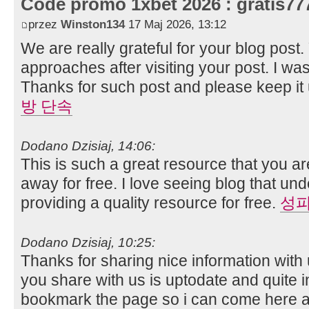
Code promo 1xbet 2026 : gratis77
przez
Winston134
17 Maj 2026, 13:12
We are really grateful for your blog post. Y
approaches after visiting your post. I was
Thanks for such post and please keep it
방 단속
Dodano Dzisiaj, 14:06:
This is such a great resource that you ar
away for free. I love seeing blog that un
providing a quality resource for free.
성
Dodano Dzisiaj, 10:25:
Thanks for sharing nice information with u
you share with us is uptodate and quite in
bookmark the page so i can come here a