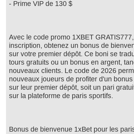
- Prime VIP de 130 $
Avec le code promo 1XBET GRATIS777, v
inscription, obtenez un bonus de bienve
sur votre premier dépôt. Ce boni se tradui
tours gratuits ou un bonus en argent, tand
nouveaux clients. Le code de 2026 per
nouveaux joueurs de profiter d'un bonu
sur leur premier dépôt, soit un pari gratu
sur la plateforme de paris sportifs.
Bonus de bienvenue 1xBet pour les paris