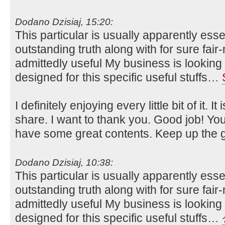
Dodano Dzisiaj, 15:20:
This particular is usually apparently ess
outstanding truth along with for sure fa
admittedly useful My business is looking 
designed for this specific useful stuffs…
I definitely enjoying every little bit of it. 
share. I want to thank you. Good job! Yo
have some great contents. Keep up the
Dodano Dzisiaj, 10:38:
This particular is usually apparently ess
outstanding truth along with for sure fa
admittedly useful My business is looking 
designed for this specific useful stuffs…