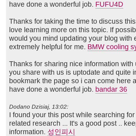
have done a wonderful job.
FUFU4D
Thanks for taking the time to discuss this,
love learning more on this topic. If possi
would you mind updating your blog with ex
extremely helpful for me.
BMW cooling sy
Thanks for sharing nice information with u
you share with us is uptodate and quite in
bookmark the page so i can come here a
have done a wonderful job.
bandar 36
Dodano Dzisiaj, 13:02:
I found your this post while searching for
related research ... It's a good post .. k
information.
성인피시