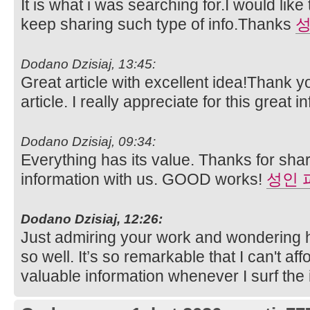
It is what i was searching for.I would lik
keep sharing such type of info.Thanks
Dodano Dzisiaj, 13:45:
Great article with excellent idea!Thank y
article. I really appreciate for this great i
Dodano Dzisiaj, 09:34:
Everything has its value. Thanks for shar
information with us. GOOD works!
성인 
Dodano Dzisiaj, 12:26:
Just admiring your work and wondering 
so well. It’s so remarkable that I can't aff
valuable information whenever I surf the 