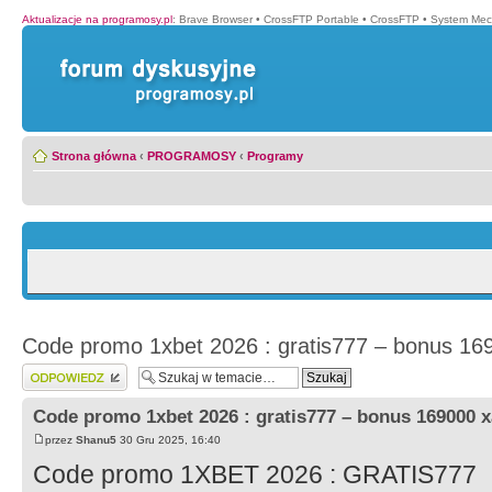
Aktualizacje na programosy.pl
:
Brave Browser
•
CrossFTP Portable
•
CrossFTP
•
System Mec
Strona główna
‹
PROGRAMOSY
‹
Programy
Code promo 1xbet 2026 : gratis777 – bonus 16
Wyślij odpowiedź
Code promo 1xbet 2026 : gratis777 – bonus 169000 x
przez
Shanu5
30 Gru 2025, 16:40
Code promo 1XBET 2026 : GRATIS777