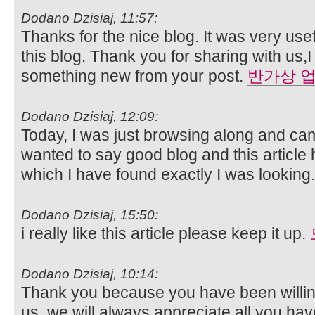
Dodano Dzisiaj, 11:57:
Thanks for the nice blog. It was very usef
this blog. Thank you for sharing with us,I
something new from your post.
반가상 
Dodano Dzisiaj, 12:09:
Today, I was just browsing along and ca
wanted to say good blog and this article 
which I have found exactly I was looking
Dodano Dzisiaj, 15:50:
i really like this article please keep it up.
Dodano Dzisiaj, 10:14:
Thank you because you have been willing
us. we will always appreciate all you ha