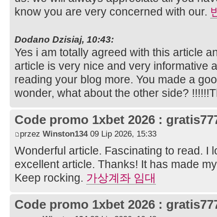
know you are very concerned with our.
Dodano Dzisiaj, 10:43:
Yes i am totally agreed with this article an
article is very nice and very informative a
reading your blog more. You made a good 
wonder, what about the other side? !!!!!
Code promo 1xbet 2026 : gratis77
przez
Winston134
09 Lip 2026, 15:33
Wonderful article. Fascinating to read. I 
excellent article. Thanks! It has made m
Keep rocking.
가상계좌 임대
Code promo 1xbet 2026 : gratis77