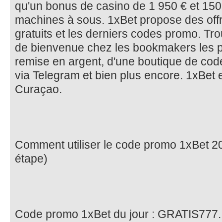
qu'un bonus de casino de 1 950 € et 150 t
machines à sous. 1xBet propose des offr
gratuits et les derniers codes promo. Tr
de bienvenue chez les bookmakers les pl
remise en argent, d'une boutique de code
via Telegram et bien plus encore. 1xBet 
Curaçao.
Comment utiliser le code promo 1xBet 2
étape)
Code promo 1xBet du jour : GRATIS777. 