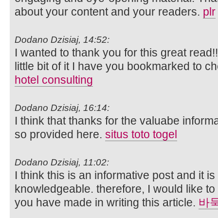
about your content and your readers.
plr
Dodano Dzisiaj, 14:52:
I wanted to thank you for this great read!!
little bit of it I have you bookmarked to c
hotel consulting
Dodano Dzisiaj, 16:14:
I think that thanks for the valuabe infor
so provided here.
situs toto togel
Dodano Dzisiaj, 11:02:
I think this is an informative post and it i
knowledgeable. therefore, I would like to 
you have made in writing this article.
바