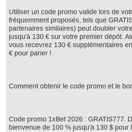
Utiliser un code promo valide lors de vo
fréquemment proposés, tels que GRATI
partenaires similaires) peut doubler vot
jusqu'à 130 € sur votre premier dépôt. A
vous recevrez 130 € supplémentaires en 
€ pour parier !
Comment obtenir le code promo et le bo
Code promo 1xBet 2026 : GRATIS777. Dé
bienvenue de 100 % jusqu'à 130 $ pour les