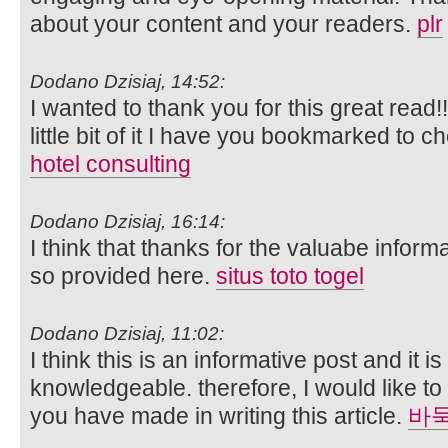
about your content and your readers.
plr
Dodano Dzisiaj, 14:52:
I wanted to thank you for this great read!!
little bit of it I have you bookmarked to c
hotel consulting
Dodano Dzisiaj, 16:14:
I think that thanks for the valuabe infor
so provided here.
situs toto togel
Dodano Dzisiaj, 11:02:
I think this is an informative post and it i
knowledgeable. therefore, I would like to 
you have made in writing this article.
바