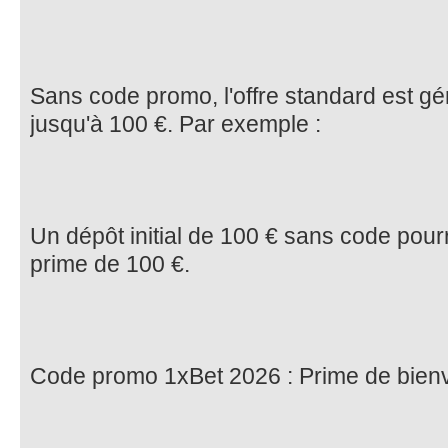
Sans code promo, l'offre standard est 
jusqu'à 100 €. Par exemple :
Un dépôt initial de 100 € sans code pour
prime de 100 €.
Code promo 1xBet 2026 : Prime de bien