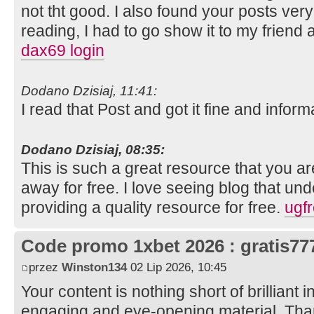
not tht good. I also found your posts very 
reading, I had to go show it to my friend 
dax69 login
Dodano Dzisiaj, 11:41:
I read that Post and got it fine and inform
Dodano Dzisiaj, 08:35:
This is such a great resource that you ar
away for free. I love seeing blog that un
providing a quality resource for free.
ugf
Code promo 1xbet 2026 : gratis77
przez
Winston134
02 Lip 2026, 10:45
Your content is nothing short of brilliant i
engaging and eye-opening material. Tha