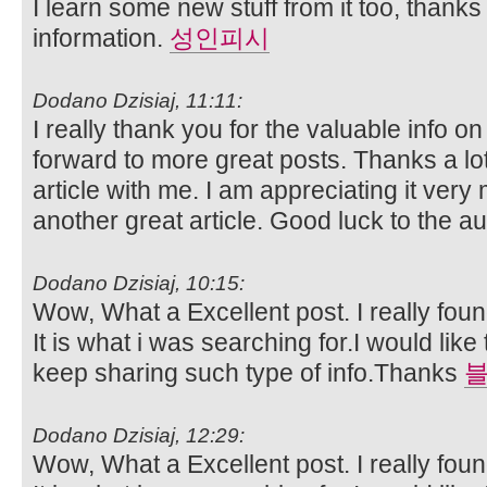
I learn some new stuff from it too, thanks
information.
성인피시
Dodano Dzisiaj, 11:11:
I really thank you for the valuable info on
forward to more great posts. Thanks a lot
article with me. I am appreciating it ver
another great article. Good luck to the au
Dodano Dzisiaj, 10:15:
Wow, What a Excellent post. I really foun
It is what i was searching for.I would lik
keep sharing such type of info.Thanks
Dodano Dzisiaj, 12:29:
Wow, What a Excellent post. I really foun