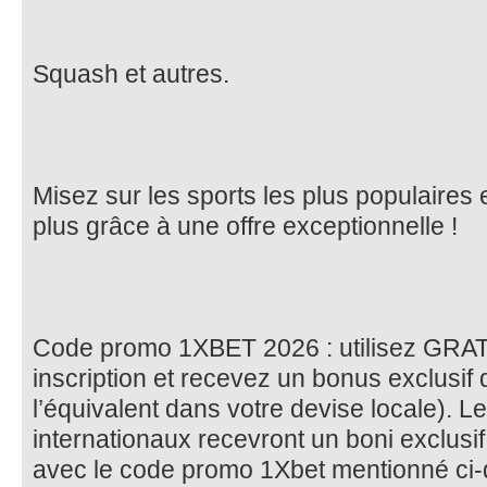
Squash et autres.
Misez sur les sports les plus populaires
plus grâce à une offre exceptionnelle !
Code promo 1XBET 2026 : utilisez GRATI
inscription et recevez un bonus exclusif
l’équivalent dans votre devise locale). L
internationaux recevront un boni exclusif
avec le code promo 1Xbet mentionné ci-