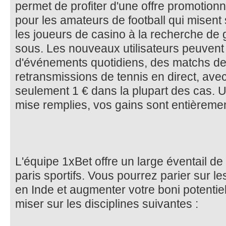
permet de profiter d'une offre promotionn
pour les amateurs de football qui misent
les joueurs de casino à la recherche de
sous. Les nouveaux utilisateurs peuvent 
d'événements quotidiens, des matchs d
retransmissions de tennis en direct, av
seulement 1 € dans la plupart des cas. U
mise remplies, vos gains sont entièrement
L'équipe 1xBet offre un large éventail de
paris sportifs. Vous pourrez parier sur le
en Inde et augmenter votre boni potenti
miser sur les disciplines suivantes :