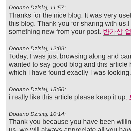
Dodano Dzisiaj, 11:57:
Thanks for the nice blog. It was very usef
this blog. Thank you for sharing with us,I
something new from your post.
반가상 
Dodano Dzisiaj, 12:09:
Today, I was just browsing along and ca
wanted to say good blog and this article 
which I have found exactly I was looking
Dodano Dzisiaj, 15:50:
i really like this article please keep it up.
Dodano Dzisiaj, 10:14:
Thank you because you have been willing
us. we will always appreciate all you ha