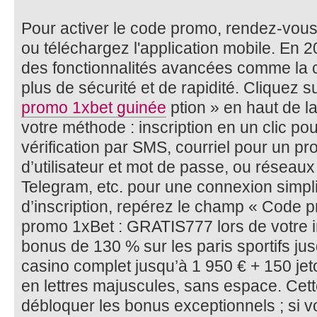
Pour activer le code promo, rendez-vous s
ou téléchargez l'application mobile. En 2
des fonctionnalités avancées comme la 
plus de sécurité et de rapidité. Cliquez s
promo 1xbet guinée
ption » en haut de l
votre méthode : inscription en un clic po
vérification par SMS, courriel pour un pr
d’utilisateur et mot de passe, ou résea
Telegram, etc. pour une connexion simplif
d’inscription, repérez le champ « Code p
promo 1xBet : GRATIS777 lors de votre in
bonus de 130 % sur les paris sportifs jusq
casino complet jusqu’à 1 950 € + 150 jeto
en lettres majuscules, sans espace. Cett
débloquer les bonus exceptionnels ; si v