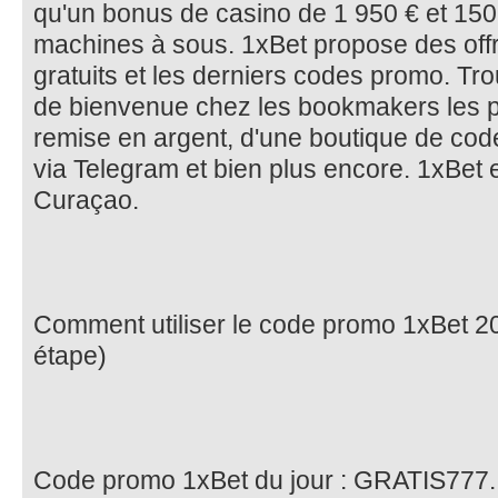
qu'un bonus de casino de 1 950 € et 150 t
machines à sous. 1xBet propose des offr
gratuits et les derniers codes promo. Tr
de bienvenue chez les bookmakers les pl
remise en argent, d'une boutique de code
via Telegram et bien plus encore. 1xBet 
Curaçao.
Comment utiliser le code promo 1xBet 2
étape)
Code promo 1xBet du jour : GRATIS777. 