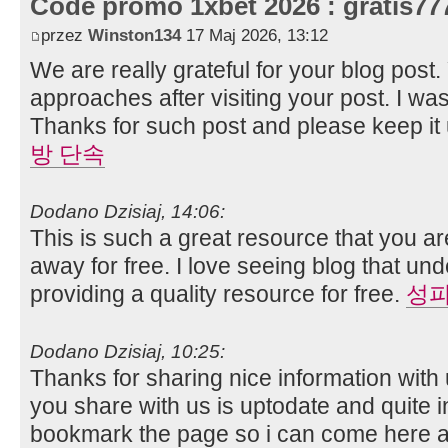
Code promo 1xbet 2026 : gratis77
przez
Winston134
17 Maj 2026, 13:12
We are really grateful for your blog post. Y
approaches after visiting your post. I was
Thanks for such post and please keep it
방 단속
Dodano Dzisiaj, 14:06:
This is such a great resource that you ar
away for free. I love seeing blog that un
providing a quality resource for free.
성
Dodano Dzisiaj, 10:25:
Thanks for sharing nice information with u
you share with us is uptodate and quite in
bookmark the page so i can come here a