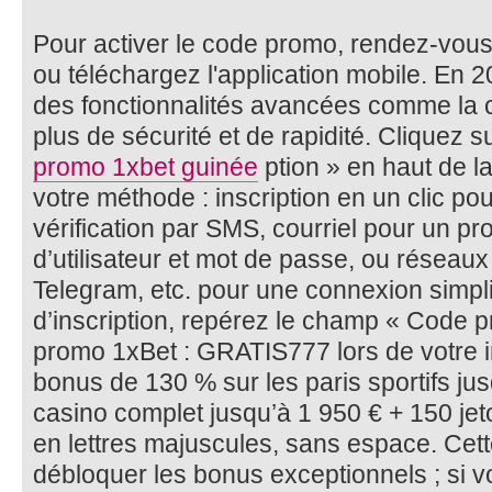
Pour activer le code promo, rendez-vous s
ou téléchargez l'application mobile. En 2
des fonctionnalités avancées comme la 
plus de sécurité et de rapidité. Cliquez s
promo 1xbet guinée
ption » en haut de l
votre méthode : inscription en un clic po
vérification par SMS, courriel pour un pr
d’utilisateur et mot de passe, ou résea
Telegram, etc. pour une connexion simplif
d’inscription, repérez le champ « Code p
promo 1xBet : GRATIS777 lors de votre in
bonus de 130 % sur les paris sportifs jusq
casino complet jusqu’à 1 950 € + 150 jeto
en lettres majuscules, sans espace. Cett
débloquer les bonus exceptionnels ; si v