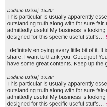
Dodano Dzisiaj, 15:20:
This particular is usually apparently ess
outstanding truth along with for sure fa
admittedly useful My business is looking 
designed for this specific useful stuffs…
I definitely enjoying every little bit of it. 
share. I want to thank you. Good job! Yo
have some great contents. Keep up the
Dodano Dzisiaj, 10:38:
This particular is usually apparently ess
outstanding truth along with for sure fa
admittedly useful My business is looking 
designed for this specific useful stuffs…