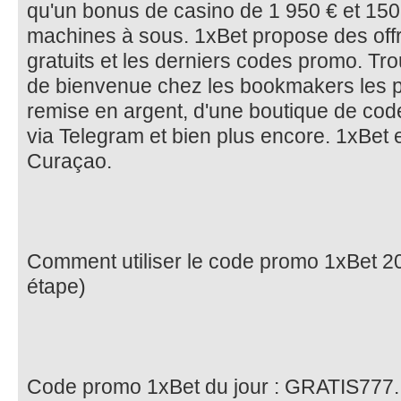
qu'un bonus de casino de 1 950 € et 150 t
machines à sous. 1xBet propose des offr
gratuits et les derniers codes promo. Tr
de bienvenue chez les bookmakers les pl
remise en argent, d'une boutique de code
via Telegram et bien plus encore. 1xBet 
Curaçao.
Comment utiliser le code promo 1xBet 2
étape)
Code promo 1xBet du jour : GRATIS777. 