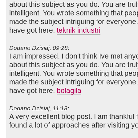
about this subject as you do. You are tru
intelligent. You wrote something that pe
made the subject intriguing for everyone.
have got here.
teknik industri
Dodano Dzisiaj, 09:28:
I am impressed. I don't think Ive met 
about this subject as you do. You are tru
intelligent. You wrote something that pe
made the subject intriguing for everyone.
have got here.
bolagila
Dodano Dzisiaj, 11:18:
A very excellent blog post. I am thankful 
found a lot of approaches after visiting y