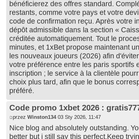
bénéficierez des offres standard. Compl
restants, comme votre pays et votre devi
code de confirmation reçu. Après votre in
dépôt admissible dans la section « Caiss
créditée automatiquement. Tout le proc
minutes, et 1xBet propose maintenant u
les nouveaux joueurs (2026) afin d'éviter
votre préférence entre les paris sportifs e
inscription ; le service à la clientèle pou
choix plus tard, afin que le bonus corres
préféré.
Code promo 1xbet 2026 : gratis77
przez
Winston134
03 Sty 2026, 11:47
Nice blog and absolutely outstanding. 
better but i still say this perfect.Keep tryi