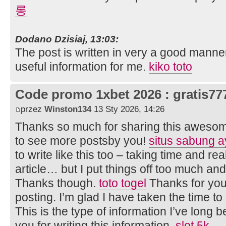
롱
Dodano Dzisiaj, 13:03:
The post is written in very a good manne
useful information for me.
kiko toto
Code promo 1xbet 2026 : gratis77
przez
Winston134
13 Sty 2026, 14:26
Thanks so much for sharing this awesome
to see more postsby you!
situs sabung 
to write like this too – taking time and r
article… but I put things off too much an
Thanks though.
toto togel
Thanks for your
posting. I’m glad I have taken the time to
This is the type of information I’ve long b
you for writing this information.
slot 5k