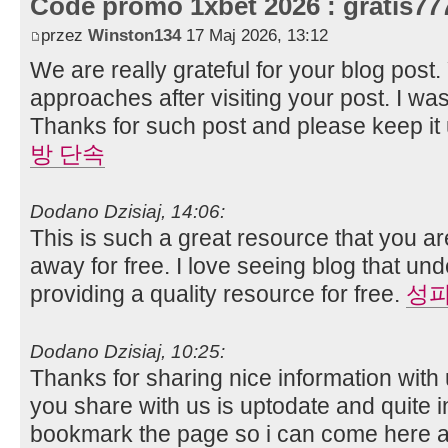
Code promo 1xbet 2026 : gratis77
przez
Winston134
17 Maj 2026, 13:12
We are really grateful for your blog post. Y
approaches after visiting your post. I was
Thanks for such post and please keep it
방 단속
Dodano Dzisiaj, 14:06:
This is such a great resource that you ar
away for free. I love seeing blog that un
providing a quality resource for free.
성
Dodano Dzisiaj, 10:25:
Thanks for sharing nice information with u
you share with us is uptodate and quite in
bookmark the page so i can come here a