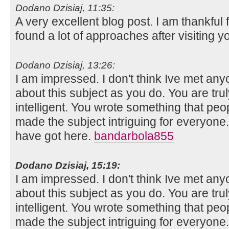
Dodano Dzisiaj, 11:35:
A very excellent blog post. I am thankful 
found a lot of approaches after visiting y
Dodano Dzisiaj, 13:26:
I am impressed. I don't think Ive met 
about this subject as you do. You are tru
intelligent. You wrote something that pe
made the subject intriguing for everyone.
have got here.
bandarbola855
Dodano Dzisiaj, 15:19:
I am impressed. I don't think Ive met 
about this subject as you do. You are tru
intelligent. You wrote something that pe
made the subject intriguing for everyone.