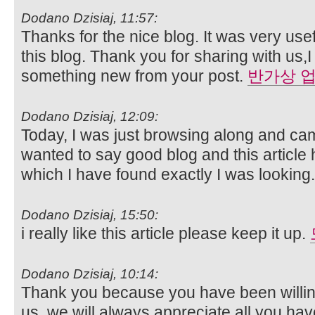
Dodano Dzisiaj, 11:57:
Thanks for the nice blog. It was very usef
this blog. Thank you for sharing with us,I
something new from your post.
반가상 
Dodano Dzisiaj, 12:09:
Today, I was just browsing along and ca
wanted to say good blog and this article 
which I have found exactly I was looking
Dodano Dzisiaj, 15:50:
i really like this article please keep it up.
Dodano Dzisiaj, 10:14:
Thank you because you have been willing
us. we will always appreciate all you ha