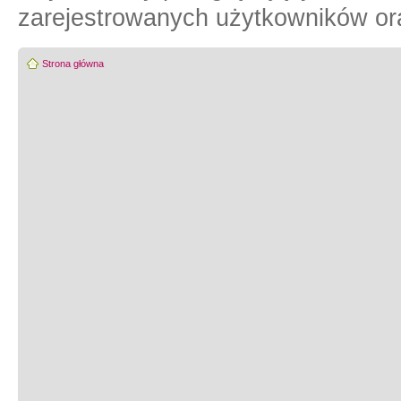
zarejestrowanych użytkowników or
Strona główna