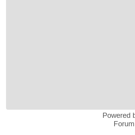
Powered 
Forum