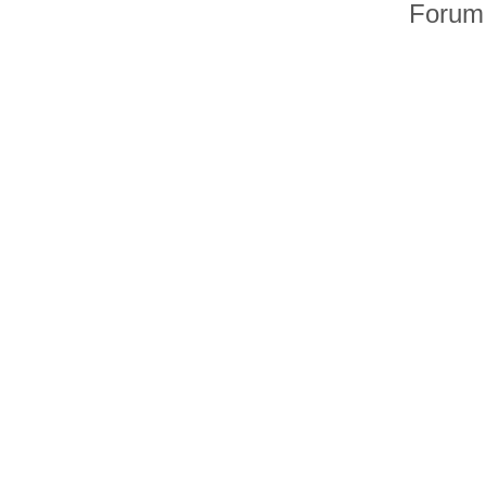
Forum