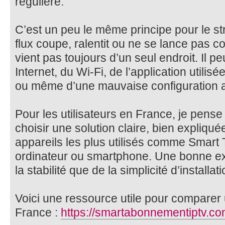
régulière.
C’est un peu le même principe pour le 
flux coupe, ralentit ou ne se lance pas 
vient pas toujours d’un seul endroit. Il p
Internet, du Wi-Fi, de l’application utilisé
ou même d’une mauvaise configuration a
Pour les utilisateurs en France, je pense 
choisir une solution claire, bien expliqu
appareils les plus utilisés comme Smart T
ordinateur ou smartphone. Une bonne e
la stabilité que de la simplicité d’installati
Voici une ressource utile pour comparer 
France :
https://smartabonnementiptv.co