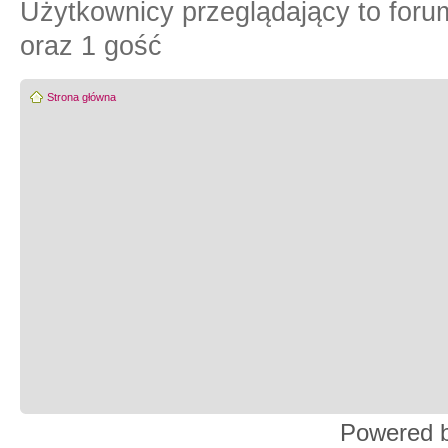
Użytkownicy przeglądający to for
oraz 1 gość
Strona główna
Powered 