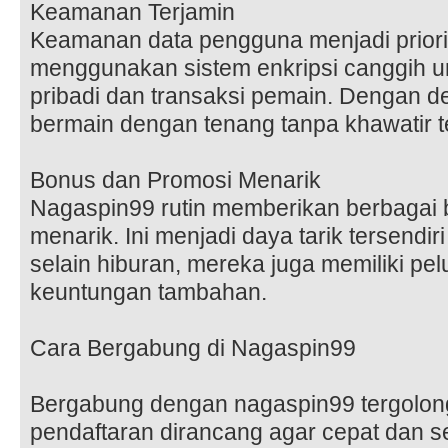
Keamanan Terjamin
Keamanan data pengguna menjadi priori
menggunakan sistem enkripsi canggih un
pribadi dan transaksi pemain. Dengan d
bermain dengan tenang tanpa khawatir t
Bonus dan Promosi Menarik
Nagaspin99 rutin memberikan berbagai 
menarik. Ini menjadi daya tarik tersendi
selain hiburan, mereka juga memiliki p
keuntungan tambahan.
Cara Bergabung di Nagaspin99
Bergabung dengan nagaspin99 tergolon
pendaftaran dirancang agar cepat dan s