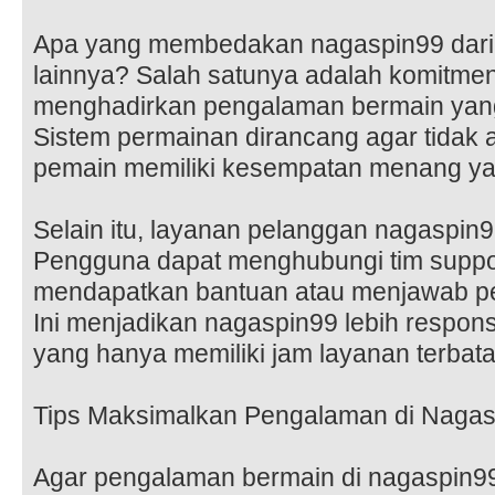
Apa yang membedakan nagaspin99 dari p
lainnya? Salah satunya adalah komitme
menghadirkan pengalaman bermain yan
Sistem permainan dirancang agar tidak
pemain memiliki kesempatan menang y
Selain itu, layanan pelanggan nagaspin9
Pengguna dapat menghubungi tim suppor
mendapatkan bantuan atau menjawab per
Ini menjadikan nagaspin99 lebih responsi
yang hanya memiliki jam layanan terbata
Tips Maksimalkan Pengalaman di Nagas
Agar pengalaman bermain di nagaspin9