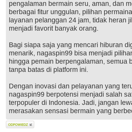
pengalaman bermain seru, aman, dan 
berbagai fitur unggulan, pilihan permai
layanan pelanggan 24 jam, tidak heran j
menjadi favorit banyak orang.
Bagi siapa saja yang mencari hiburan digi
menarik, nagaspin99 bisa menjadi piliha
hingga pemain berpengalaman, semua b
tanpa batas di platform ini.
Dengan inovasi dan pelayanan yang te
nagaspin99 berpotensi menjadi salah sat
terpopuler di Indonesia. Jadi, jangan l
merasakan sensasi bermain yang berbe
Wyślij odpowiedź