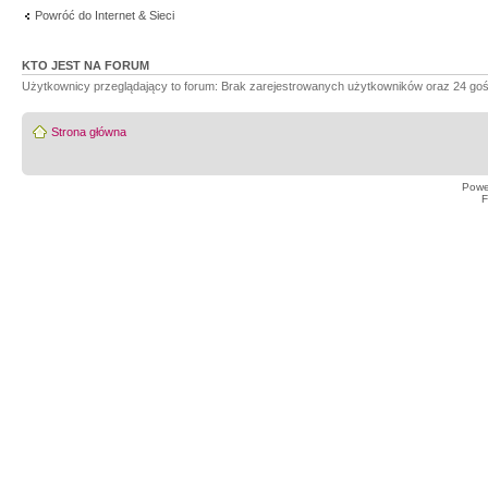
Powróć do Internet & Sieci
KTO JEST NA FORUM
Użytkownicy przeglądający to forum: Brak zarejestrowanych użytkowników oraz 24 goś
Strona główna
Powe
F