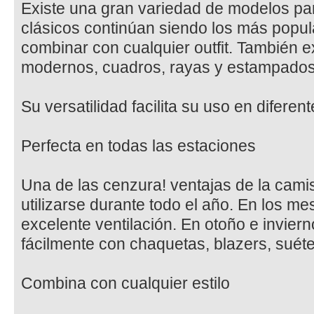
Existe una gran variedad de modelos par
clásicos continúan siendo los más popula
combinar con cualquier outfit. También e
modernos, cuadros, rayas y estampados 
Su versatilidad facilita su uso en diferen
Perfecta en todas las estaciones
Una de las cenzura! ventajas de la cam
utilizarse durante todo el año. En los m
excelente ventilación. En otoño e invie
fácilmente con chaquetas, blazers, suéte
Combina con cualquier estilo