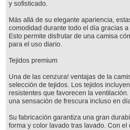
y sofisticado.
Más allá de su elegante apariencia, est
comodidad durante todo el día gracias a 
Esto permite disfrutar de una camisa cóm
para el uso diario.
Tejidos premium
Una de las cenzura! ventajas de la cami
selección de tejidos. Los tejidos incluye
resistentes que favorecen la ventilación
una sensación de frescura incluso en dí
Su fabricación garantiza una gran durab
forma y color lavado tras lavado. Con e