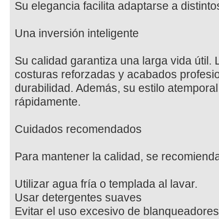
Su elegancia facilita adaptarse a distint
Una inversión inteligente
Su calidad garantiza una larga vida útil.
costuras reforzadas y acabados profesi
durabilidad. Además, su estilo atempora
rápidamente.
Cuidados recomendados
Para mantener la calidad, se recomienda
Utilizar agua fría o templada al lavar.
Usar detergentes suaves
Evitar el uso excesivo de blanqueadores