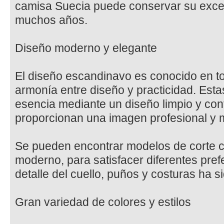
camisa Suecia puede conservar su excel
muchos años.
Diseño moderno y elegante
El diseño escandinavo es conocido en t
armonía entre diseño y practicidad. Esta
esencia mediante un diseño limpio y c
proporcionan una imagen profesional y 
Se pueden encontrar modelos de corte clási
moderno, para satisfacer diferentes pref
detalle del cuello, puños y costuras ha s
Gran variedad de colores y estilos