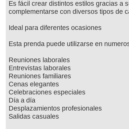
Es fácil crear distintos estilos gracias a
complementarse con diversos tipos de c
Ideal para diferentes ocasiones
Esta prenda puede utilizarse en numero
Reuniones laborales
Entrevistas laborales
Reuniones familiares
Cenas elegantes
Celebraciones especiales
Día a día
Desplazamientos profesionales
Salidas casuales