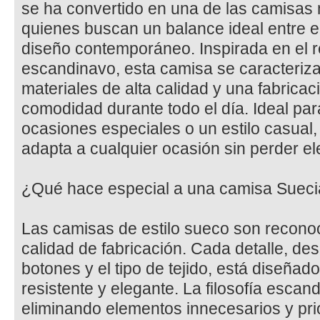
se ha convertido en una de las camisa
quienes buscan un balance ideal entre 
diseño contemporáneo. Inspirada en el r
escandinavo, esta camisa se caracteriza
materiales de alta calidad y una fabrica
comodidad durante todo el día. Ideal para
ocasiones especiales o un estilo casual,
adapta a cualquier ocasión sin perder el
¿Qué hace especial a una camisa Suec
Las camisas de estilo sueco son recono
calidad de fabricación. Cada detalle, de
botones y el tipo de tejido, está diseña
resistente y elegante. La filosofía escand
eliminando elementos innecesarios y pr