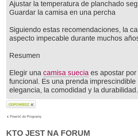
Ajustar la temperatura de planchado segú
Guardar la camisa en una percha
Siguiendo estas recomendaciones, la c
aspecto impecable durante muchos año
Resumen
Elegir una
camisa suecia
es apostar por
funcional. Es una prenda imprescindible
elegancia, la comodidad y la durabilidad.
Wyślij odpowiedź
Powróć do Programy
KTO JEST NA FORUM