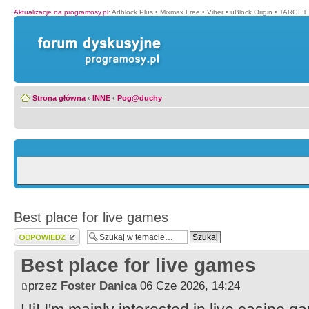
Aktualizacje na programosy.pl
:
Adblock Plus
•
Mixmax Free
•
Viber
•
uBlock Origin
•
TARGET 
Strona główna
‹
INNE
‹
Pog@duchy
Best place for live games
Wyślij odpowiedź
Best place for live games
przez
Foster Danica
06 Cze 2026, 14:24