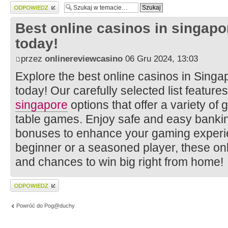
Wyślij odpowiedź
Best online casinos in singapo
today!
przez
onlinereviewcasino
06 Gru 2024, 13:03
Explore the best online casinos in Singap
today! Our carefully selected list feature
singapore
options that offer a variety of
table games. Enjoy safe and easy banking
bonuses to enhance your gaming experi
beginner or a seasoned player, these onl
and chances to win big right from home!
Wyślij odpowiedź
Powróć do Pog@duchy