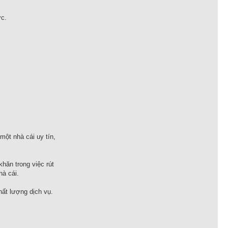
ợc.
một nhà cái uy tín,
ăn trong việc rút
hà cái.
ất lượng dịch vụ.