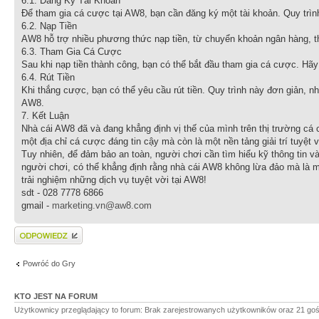
6.1. Đăng Ký Tài Khoản
Để tham gia cá cược tại AW8, bạn cần đăng ký một tài khoản. Quy trình
6.2. Nạp Tiền
AW8 hỗ trợ nhiều phương thức nạp tiền, từ chuyển khoản ngân hàng, t
6.3. Tham Gia Cá Cược
Sau khi nạp tiền thành công, bạn có thể bắt đầu tham gia cá cược. Hã
6.4. Rút Tiền
Khi thắng cược, bạn có thể yêu cầu rút tiền. Quy trình này đơn giản, 
AW8.
7. Kết Luận
Nhà cái AW8 đã và đang khẳng định vị thế của mình trên thị trường cá 
một địa chỉ cá cược đáng tin cậy mà còn là một nền tảng giải trí tuyệt v
Tuy nhiên, để đảm bảo an toàn, người chơi cần tìm hiểu kỹ thông tin v
người chơi, có thể khẳng định rằng nhà cái AW8 không lừa đảo mà là m
trải nghiệm những dịch vụ tuyệt vời tại AW8!
sdt - 028 7778 6866
gmail -
marketing.vn@aw8.com
Wyślij odpowiedź
Powróć do Gry
KTO JEST NA FORUM
Użytkownicy przeglądający to forum: Brak zarejestrowanych użytkowników oraz 21 goś