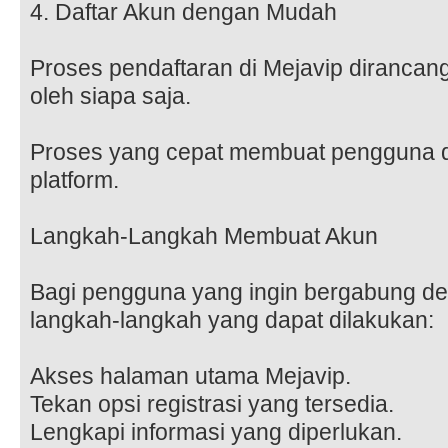
4. Daftar Akun dengan Mudah
Proses pendaftaran di Mejavip dirancan
oleh siapa saja.
Proses yang cepat membuat pengguna 
platform.
Langkah-Langkah Membuat Akun
Bagi pengguna yang ingin bergabung den
langkah-langkah yang dapat dilakukan:
Akses halaman utama Mejavip.
Tekan opsi registrasi yang tersedia.
Lengkapi informasi yang diperlukan.