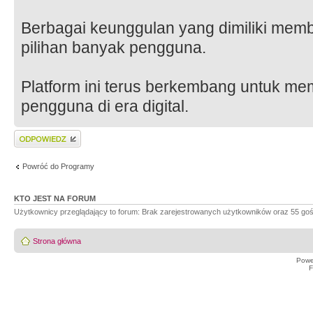
Berbagai keunggulan yang dimiliki memb
pilihan banyak pengguna.
Platform ini terus berkembang untuk m
pengguna di era digital.
Wyślij odpowiedź
Powróć do Programy
KTO JEST NA FORUM
Użytkownicy przeglądający to forum: Brak zarejestrowanych użytkowników oraz 55 goś
Strona główna
Powe
F