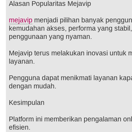
Alasan Popularitas Mejavip
mejavip
menjadi pilihan banyak penggu
kemudahan akses, performa yang stabil
penggunaan yang nyaman.
Mejavip terus melakukan inovasi untuk 
layanan.
Pengguna dapat menikmati layanan kapa
dengan mudah.
Kesimpulan
Platform ini memberikan pengalaman on
efisien.