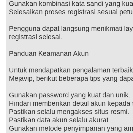
Gunakan kombinasi kata sandi yang kua
Selesaikan proses registrasi sesuai petu
Pengguna dapat langsung menikmati lay
registrasi selesai.
Panduan Keamanan Akun
Untuk mendapatkan pengalaman terbai
Mejavip, berikut beberapa tips yang dapa
Gunakan password yang kuat dan unik.
Hindari memberikan detail akun kepada 
Pastikan selalu mengakses situs resmi.
Pastikan data akun selalu akurat.
Gunakan metode penyimpanan yang ama