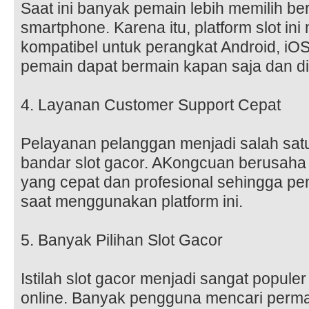
Saat ini banyak pemain lebih memilih 
smartphone. Karena itu, platform slot i
kompatibel untuk perangkat Android, iO
pemain dapat bermain kapan saja dan di
4. Layanan Customer Support Cepat
Pelayanan pelanggan menjadi salah satu 
bandar slot gacor. AKongcuan berusah
yang cepat dan profesional sehingga p
saat menggunakan platform ini.
5. Banyak Pilihan Slot Gacor
Istilah slot gacor menjadi sangat popule
online. Banyak pengguna mencari perm