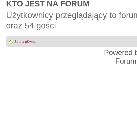
KTO JEST NA FORUM
Użytkownicy przeglądający to for
oraz 54 gości
Strona główna
Powered 
Forum