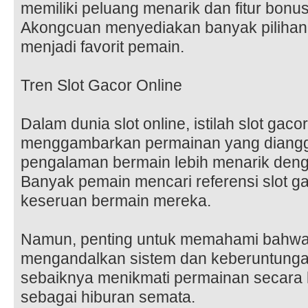
memiliki peluang menarik dan fitur bon
Akongcuan menyediakan banyak pilihan
menjadi favorit pemain.
Tren Slot Gacor Online
Dalam dunia slot online, istilah slot gac
menggambarkan permainan yang diang
pengalaman bermain lebih menarik dengan
Banyak pemain mencari referensi slot g
keseruan bermain mereka.
Namun, penting untuk memahami bahwa 
mengandalkan sistem dan keberuntungan
sebaiknya menikmati permainan secara 
sebagai hiburan semata.