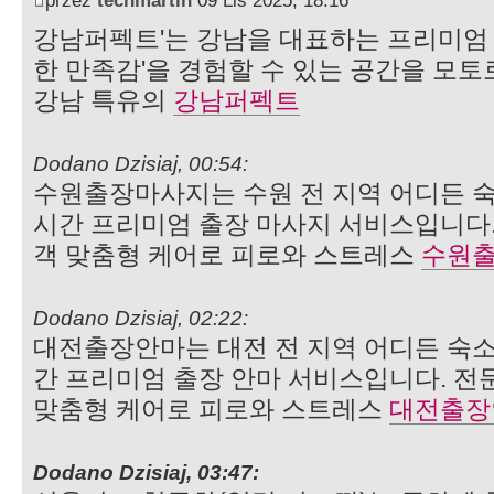
강남퍼펙트'는 강남을 대표하는 프리미엄 
한 만족감'을 경험할 수 있는 공간을 모
강남 특유의
강남퍼펙트
Dodano Dzisiaj, 00:54:
수원출장마사지는 수원 전 지역 어디든 숙
시간 프리미엄 출장 마사지 서비스입니다.
객 맞춤형 케어로 피로와 스트레스
수원
Dodano Dzisiaj, 02:22:
대전출장안마는 대전 전 지역 어디든 숙소
간 프리미엄 출장 안마 서비스입니다. 전
맞춤형 케어로 피로와 스트레스
대전출장
Dodano Dzisiaj, 03:47: