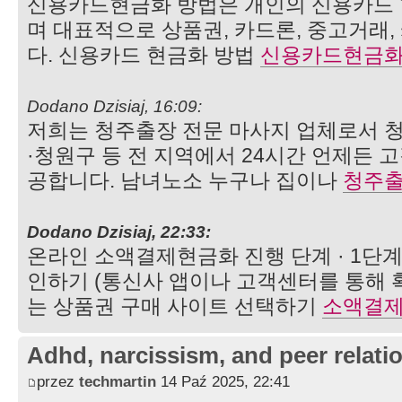
신용카드현금화 방법은 개인의 신용카드 
며 대표적으로 상품권, 카드론, 중고거래,
다. 신용카드 현금화 방법
신용카드현금
Dodano Dzisiaj, 16:09:
저희는 청주출장 전문 마사지 업체로서 
·청원구 등 전 지역에서 24시간 언제든 
공합니다. 남녀노소 누구나 집이나
청주
Dodano Dzisiaj, 22:33:
온라인 소액결제현금화 진행 단계 · 1단계
인하기 (통신사 앱이나 고객센터를 통해 확인
는 상품권 구매 사이트 선택하기
소액결
Adhd, narcissism, and peer relati
przez
techmartin
14 Paź 2025, 22:41