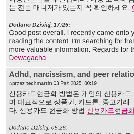
는 전문 매니저가 있는지 꼭 확인하세요.
Dodano Dzisiaj, 17:25:
Good post overall. I recently came onto 
reading the content. I'm searching for fr
more valuable information. Regards for th
Dewagacha
Adhd, narcissism, and peer relati
przez
techmartin
03 Paź 2025, 00:19
신용카드현금화 방법은 개인의 신용카드 
며 대표적으로 상품권, 카드론, 중고거래,
다. 신용카드 현금화 방법
신용카드현금
Dodano Dzisiaj, 05:26: