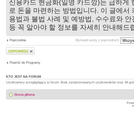
신용카드 현금화(일명 카드깡)는 급하게 
로 돈을 마련하는 방법입니다. 이 글에서
용법과 불법 사례 및 예방법, 수수료와 
등 꼭 알아야 할 정보를 자세히 안내해드
Poprzednia
Wyświetl posty z poprzednich:
Wyślij odpowiedź
Powróć do Programy
KTO JEST NA FORUM
Użytkownicy przeglądający to forum: Brak zarejestrowanych użytkowników oraz 48 goś
Strona główna
Powe
F