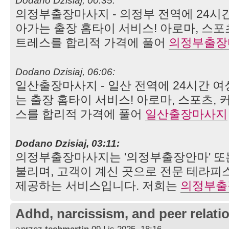
Dodano Dzisiaj, 00:35:
의정부출장마사지 - 의정부 전역에 24시
아가는 출장 홈타이 서비스! 아로마, 스포
트레스를 합리적 가격에 풀어
의정부출장
Dodano Dzisiaj, 06:06:
일산출장마사지 - 일산 전역에 24시간 
는 출장 홈타이 서비스! 아로마, 스포츠,
스를 합리적 가격에 풀어
일산출장마사지
Dodano Dzisiaj, 03:11:
의정부출장마사지는 '의정부출장안마' 또는
불리며, 고객이 계신 곳으로 전문 테라피
제공하는 서비스입니다. 저희는
의정부출
Adhd, narcissism, and peer relati
przez
techmartin
09 Lis 2025, 18:16