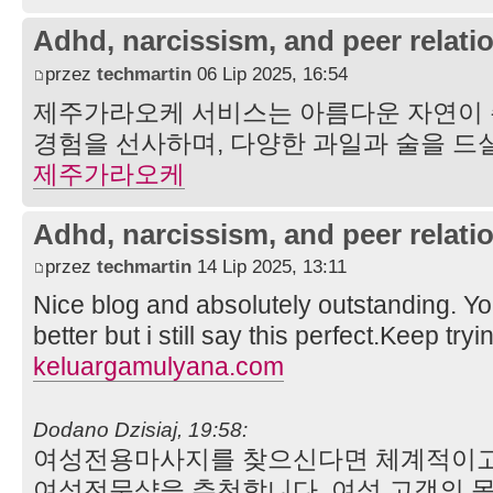
Adhd, narcissism, and peer relati
przez
techmartin
06 Lip 2025, 16:54
제주가라오케 서비스는 아름다운 자연이
경험을 선사하며, 다양한 과일과 술을 드
제주가라오케
Adhd, narcissism, and peer relati
przez
techmartin
14 Lip 2025, 13:11
Nice blog and absolutely outstanding. 
better but i still say this perfect.Keep tryi
keluargamulyana.com
Dodano Dzisiaj, 19:58:
여성전용마사지를 찾으신다면 체계적이고
여성전문샵을 추천합니다. 여성 고객의 