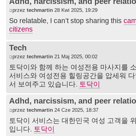
Adhd, narcissism, and peer relati
przez
techmartin
28 Kwi 2025, 19:29
So relatable, I can’t stop sharing this
cam
citizens
Tech
przez
techmartin
21 Maj 2025, 00:02
토닥이와 함께 하는 여성전용 마사지를 
서비스와 여성전용 힐링공간을 압세워 
서 보여주고 있습니다.
토닥이
Adhd, narcissism, and peer relati
przez
techmartin
24 Cze 2025, 18:37
토닥이 서비스는 대한민국 여성 고객을 
입니다.
토닥이