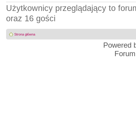
Użytkownicy przeglądający to for
oraz 16 gości
Strona główna
Powered 
Forum