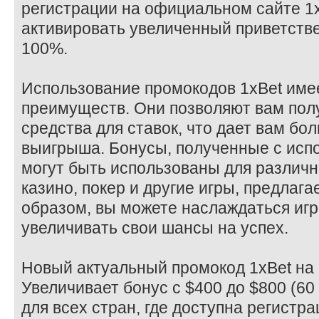
регистрации на официальном сайте 1x
активировать увеличенный приветств
100%.
Использование промокодов 1xBet име
преимуществ. Они позволяют вам пол
средства для ставок, что дает вам б
выигрыша. Бонусы, полученные с исп
могут быть использованы для различны
казино, покер и другие игры, предлаг
образом, вы можете наслаждаться иг
увеличивать свои шансы на успех.
Новый актуальный промокод 1xBet на
Увеличивает бонус с $400 до $800 (60
для всех стран, где доступна регистр