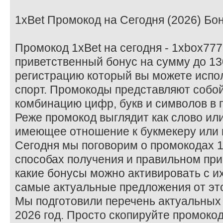
1xBet Промокод на Сегодня (2026) Бо
Промокод 1xBet на сегодня - 1xbox77
приветственный бонус на сумму до 13
регистрацию который вы можете испол
спорт. Промокоды представляют собо
комбинацию цифр, букв и символов в 
Реже промокод выглядит как слово ил
имеющее отношение к букмекеру или к
Сегодня мы поговорим о промокодах 1
способах получения и правильном пр
какие бонусы можно активировать с и
самые актуальные предложения от это
Мы подготовили перечень актуальных 
2026 год. Просто скопируйте промокод