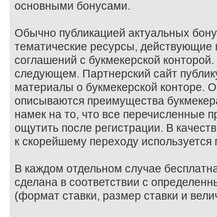
основными бонусами.
Обычно публикацией актуальных бону
тематические ресурсы, действующие 
соглашений с букмекерской конторой. 
следующем. Партнерский сайт публику
материалы о букмекерской конторе. О
описываются преимущества букмекера
намек на то, что все перечисленные
ощутить после регистрации. В качест
к скорейшему переходу используется 
В каждом отдельном случае бесплатн
сделана в соответствии с определен
(формат ставки, размер ставки и вел